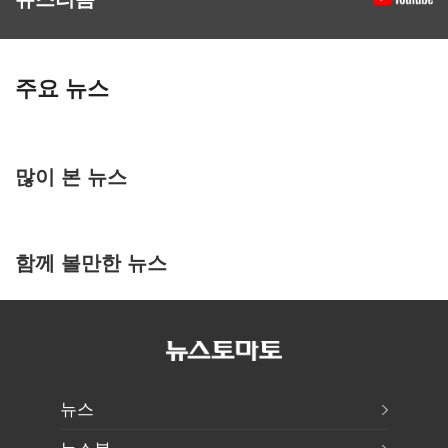
주요 뉴스
많이 본 뉴스
함께 볼만한 뉴스
뉴스