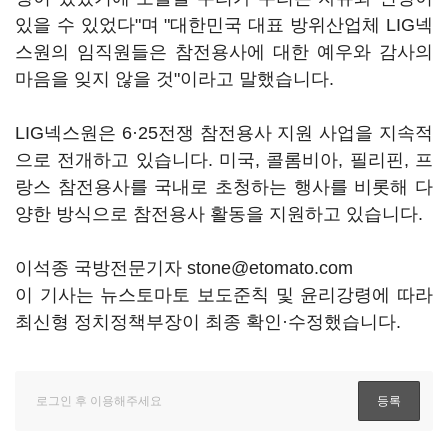
있을 수 있었다"며 "대한민국 대표 방위산업체 LIG넥
스원의 임직원들은 참전용사에 대한 예우와 감사의
마음을 잊지 않을 것"이라고 말했습니다.
LIG넥스원은 6·25전쟁 참전용사 지원 사업을 지속적
으로 전개하고 있습니다. 미국, 콜롬비아, 필리핀, 프
랑스 참전용사를 국내로 초청하는 행사를 비롯해 다
양한 방식으로 참전용사 활동을 지원하고 있습니다.
이석종 국방전문기자 stone@etomato.com
이 기사는 뉴스토마토 보도준칙 및 윤리강령에 따라
최신형 정치정책부장이 최종 확인·수정했습니다.