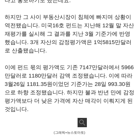
다고 홍보하기도 했는데요.
하지만 그 사이 부동산시장이 침체에 빠지며 상황이
역전됐습니다. 미국16호 펀드는 지난해 12월 말 자산
재평가를 실시해 그 결과를 지난 3월 기준가에 반영
했습니다. 3개 자산의 감정평가액은 1억5815만달러
로 산출됐습니다.
이에 펀드 몫의 평가액도 기존 7147만달러에서 5966
만달러로 1180만달러 감액 조정됐습니다. 이에 따라
3월26일 1181.35원이었던 기준가는 28일 993.30원
으로 하향 조정됐습니다. 하지만 불과 반년 만에 감정
평가액보다 더 낮은 가격에 자산 매각이 이뤄지게 된
것입니다.
(그래픽=뉴스토마토)