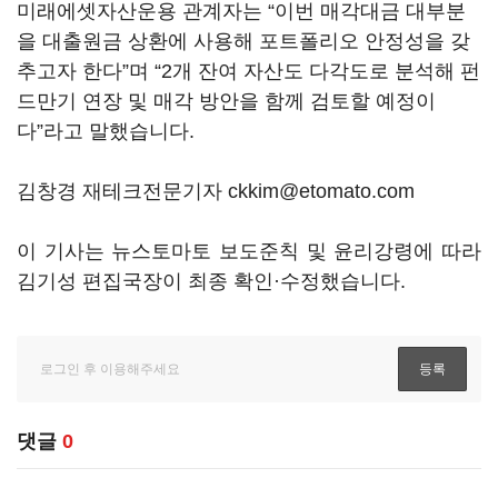
미래에셋자산운용 관계자는 “이번 매각대금 대부분
을 대출원금 상환에 사용해 포트폴리오 안정성을 갖
추고자 한다”며 “2개 잔여 자산도 다각도로 분석해 펀
드만기 연장 및 매각 방안을 함께 검토할 예정이
다”라고 말했습니다.
김창경 재테크전문기자 ckkim@etomato.com
이 기사는 뉴스토마토 보도준칙 및 윤리강령에 따라
김기성 편집국장이 최종 확인·수정했습니다.
댓글
0