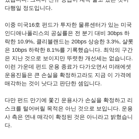
다행일 정도입니다.
이중 미국16호 펀드가 투자한 물류센터가 있는 미국
인디애나폴리스의 공실률은 전 분기 대비 30bps 하
락한 10.9%, 클리블랜드는 20bps 상승한 3.3%, 샬롯
은 10bps 하락한 8.1%를 기록했습니다. 최악의 구간
은 지난 것으로 보이지만 뚜렷한 개선세는 없습니다.
이런 가운데 펀드 운용 종료가 다가오면서 미래에셋
운용진들은 큰 손실을 확정하고라도 지금 이 가격에
매각하는 것이 낫다고 판단한 셈입니다.
다만 펀드 만기에 쫓긴 운용사가 손실을 확정하고 리
스크를 털어버릴 목적은 아닌 것으로 보입니다. 운용
사 측은 연내 매각이 확정된 것은 아니라고 밝혔습니
다.