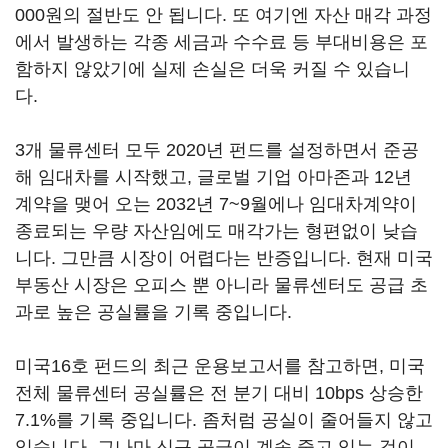
000원의 절반도 안 됩니다. 또 여기엔 자산 매각 과정
에서 발생하는 각종 세금과 수수료 등 부대비용은 포
함하지 않았기에 실제 손실은 더욱 커질 수 있습니
다.
3개 물류센터 모두 2020년 펀드를 설정하면서 준공
해 임대차를 시작했고, 글로벌 기업 아마존과 12년
계약을 맺어 오는 2032년 7~9월에나 임대차계약이
종료되는 우량 자산임에도 매각가는 형편없이 낮습
니다. 그만큼 시장이 어렵다는 반증입니다. 현재 미국
부동산 시장은 오피스 뿐 아니라 물류센터도 공급 초
과로 높은 공실률을 기록 중입니다.
미국16호 펀드의 최근 운용보고서를 참고하면, 미국
전체 물류센터 공실률은 전 분기 대비 10bps 상승한
7.1%를 기록 중입니다. 좀처럼 공실이 줄어들지 않고
있습니다. 그나마 신규 공급이 계속 줄고 있는 것이