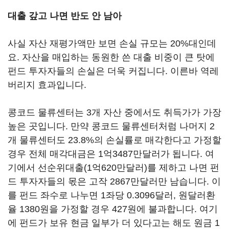
대출 갚고 나면 반도 안 남아
사실 자산 재평가액만 보면 손실 규모는 20%대인데
요. 자산을 매입하는 동원한 쓴 대출 비중이 큰 탓에
펀드 투자자들의 손실은 더욱 커집니다. 이른바 역레
버리지 효과입니다.
콩코드 물류센터는 3개 자산 중에서도 취득가가 가장
높은 곳입니다. 만약 콩코드 물류센터처럼 나머지 2
개 물류센터도 23.8%의 손실률로 매각한다고 가정할
경우 전체 매각대금은 1억3487만달러가 됩니다. 여
기에서 선순위대출(1억620만달러)를 제하고 나면 펀
드 투자자들의 몫은 고작 2867만달러만 남습니다. 이
를 펀드 좌수로 나누면 1좌당 0.3096달러, 원달러환
율 1380원을 가정할 경우 427원에 불과합니다. 여기
에 펀드가 보유 현금 일부가 더 있다고는 해도 원금 1