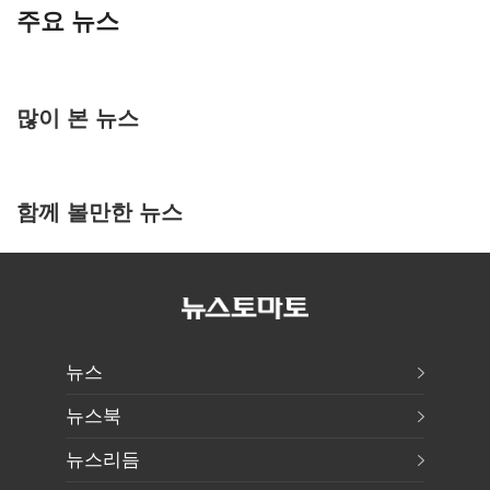
주요 뉴스
많이 본 뉴스
함께 볼만한 뉴스
뉴스
뉴스북
뉴스리듬