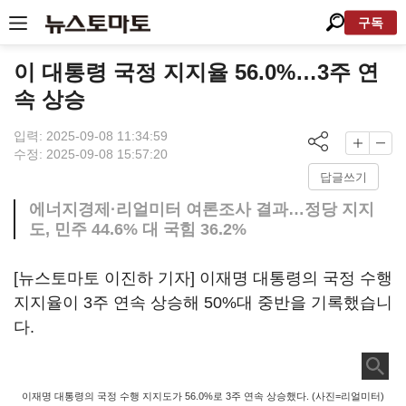
구독
이 대통령 국정 지지율 56.0%…3주 연
속 상승
입력: 2025-09-08 11:34:59
수정: 2025-09-08 15:57:20
답글쓰기
에너지경제·리얼미터 여론조사 결과…정당 지지
도, 민주 44.6% 대 국힘 36.2%
[뉴스토마토 이진하 기자] 이재명 대통령의 국정 수행
지지율이 3주 연속 상승해 50%대 중반을 기록했습니
다.
이재명 대통령의 국정 수행 지지도가 56.0%로 3주 연속 상승했다. (사진=리얼미터)