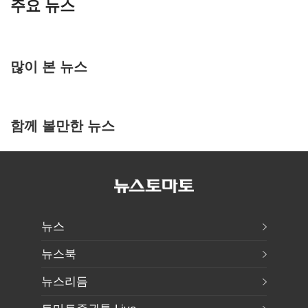
주요 뉴스
많이 본 뉴스
함께 볼만한 뉴스
뉴스
뉴스북
뉴스리듬