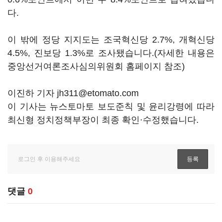
다.
이 밖에 정당 지지도는 조국혁신당 2.7%, 개혁신당
4.5%, 진보당 1.3%로 조사됐습니다.(자세한 내용은
중앙선거여론조사심의위원회 홈페이지 참조)
이진하 기자 jh311@etomato.com
이 기사는 뉴스토마토 보도준칙 및 윤리강령에 따라
최신형 정치정책부장이 최종 확인·수정했습니다.
댓글
0