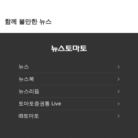
함께 볼만한 뉴스
뉴스
뉴스북
뉴스리듬
토마토증권통 Live
IB토마토