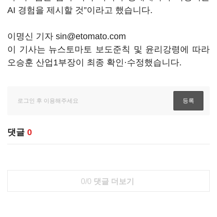
AI 경험을 제시할 것”이라고 했습니다.
이명신 기자 sin@etomato.com
이 기사는 뉴스토마토 보도준칙 및 윤리강령에 따라
오승훈 산업1부장이 최종 확인·수정했습니다.
댓글
0
0/0
댓글 더보기