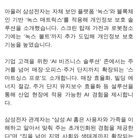
아울러 삼성전자는 자체 보안 플랫폼 ‘녹스’와 블록체
인 기반 ‘녹스 매트릭스’를 적용해 개인정보 보호 솔
루션을 소개했습니다. 스크린 탑재 가전과 로봇청소
기에는 ‘녹스 볼트’까지 추가 도입해 개인정보 보호
기능을 높였습니다.
기업 고객을 위한 ‘AI 비즈니스 솔루션’ 존에서는 주
거를 넘어 매장·오피스·주거 단지까지 확장되는 ‘스
마트싱스 프로’도 소개합니다. 매장 효율화, 빌딩 에
너지 절감, 주거 단지 유지보수 효율화 등 설루션을
통해 산업 현장에 적용 가능한 AI 경험을 제시합니
다.
삼성전자 관계자는 “삼성 AI 홈은 사용자와 가족을 이
해하고 알아서 맞춰 주는 초개인화된 경험을 제공한
다”며 “집을 넘어 지역 사회와 생태계까지 확장되는