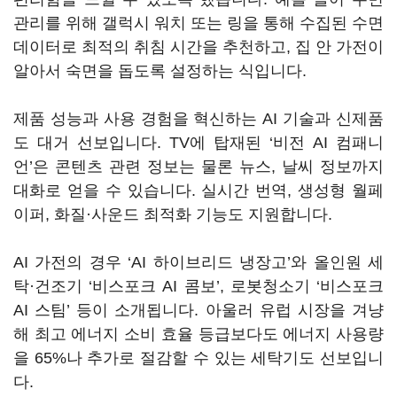
관리를 위해 갤럭시 워치 또는 링을 통해 수집된 수면
데이터로 최적의 취침 시간을 추천하고, 집 안 가전이
알아서 숙면을 돕도록 설정하는 식입니다.
제품 성능과 사용 경험을 혁신하는 AI 기술과 신제품
도 대거 선보입니다. TV에 탑재된 ‘비전 AI 컴패니
언’은 콘텐츠 관련 정보는 물론 뉴스, 날씨 정보까지
대화로 얻을 수 있습니다. 실시간 번역, 생성형 월페
이퍼, 화질·사운드 최적화 기능도 지원합니다.
AI 가전의 경우 ‘AI 하이브리드 냉장고’와 올인원 세
탁·건조기 ‘비스포크 AI 콤보’, 로봇청소기 ‘비스포크
AI 스팀’ 등이 소개됩니다. 아울러 유럽 시장을 겨냥
해 최고 에너지 소비 효율 등급보다도 에너지 사용량
을 65%나 추가로 절감할 수 있는 세탁기도 선보입니
다.