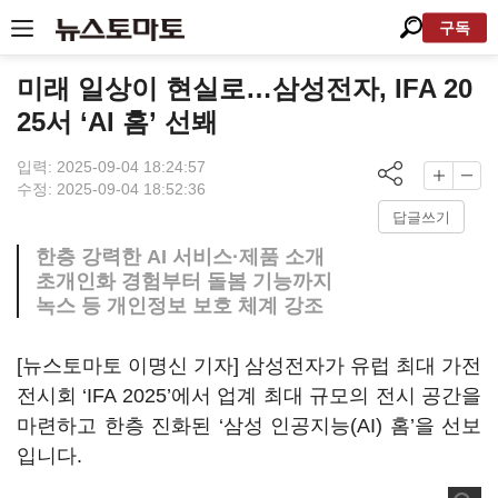
구독
미래 일상이 현실로…삼성전자, IFA 20
25서 ‘AI 홈’ 선봬
입력: 2025-09-04 18:24:57
수정: 2025-09-04 18:52:36
답글쓰기
한층 강력한 AI 서비스·제품 소개
초개인화 경험부터 돌봄 기능까지
녹스 등 개인정보 보호 체계 강조
[뉴스토마토 이명신 기자] 삼성전자가 유럽 최대 가전
전시회 ‘IFA 2025’에서 업계 최대 규모의 전시 공간을
마련하고 한층 진화된 ‘삼성 인공지능(AI) 홈’을 선보
입니다.