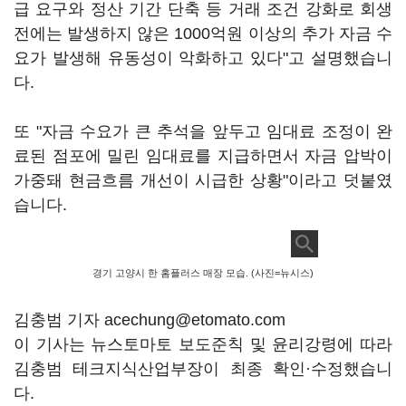
급 요구와 정산 기간 단축 등 거래 조건 강화로 회생
전에는 발생하지 않은 1000억원 이상의 추가 자금 수
요가 발생해 유동성이 악화하고 있다"고 설명했습니
다.
또 "자금 수요가 큰 추석을 앞두고 임대료 조정이 완
료된 점포에 밀린 임대료를 지급하면서 자금 압박이
가중돼 현금흐름 개선이 시급한 상황"이라고 덧붙였
습니다.
경기 고양시 한 홈플러스 매장 모습. (사진=뉴시스)
김충범 기자 acechung@etomato.com
이 기사는 뉴스토마토 보도준칙 및 윤리강령에 따라
김충범 테크지식산업부장이 최종 확인·수정했습니
다.