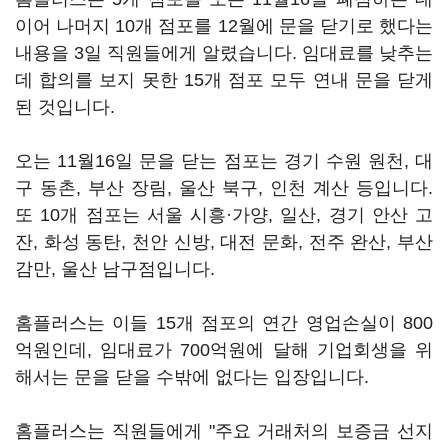
이어 나머지 10개 점포를 12월에 문을 닫기로 했다는
내용을 3일 직원들에게 알렸습니다. 임대료를 낮추는
데 합의를 보지 못한 15개 점포 모두 연내 문을 닫게
된 것입니다.
오는 11월16일 문을 닫는 점포는 경기 수원 원천, 대
구 동촌, 부산 장림, 울산 북구, 인천 계산 등입니다.
또 10개 점포는 서울 시흥·가양, 일산, 경기 안산 고
잔, 화성 동탄, 천안 신방, 대전 문화, 전주 완산, 부산
감만, 울산 남구점입니다.
홈플러스는 이들 15개 점포의 연간 영업손실이 800
억원인데, 임대료가 700억원에 달해 기업회생을 위
해서는 문을 닫을 수밖에 없다는 입장입니다.
홈플러스는 직원들에게 "주요 거래처의 보증금 선지