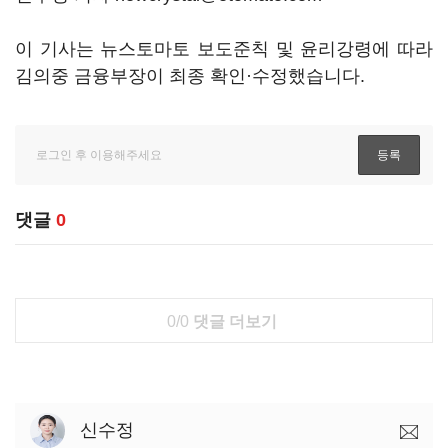
이 기사는 뉴스토마토 보도준칙 및 윤리강령에 따라
김의중 금융부장이 최종 확인·수정했습니다.
댓글
0
0/0
댓글 더보기
신수정