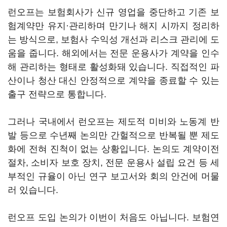
런오프는 보험회사가 신규 영업을 중단하고 기존 보
험계약만 유지·관리하며 만기나 해지 시까지 정리하
는 방식으로, 보험사 수익성 개선과 리스크 관리에 도
움을 줍니다. 해외에서는 전문 운용사가 계약을 인수
해 관리하는 형태로 활성화돼 있습니다. 직접적인 파
산이나 청산 대신 안정적으로 계약을 종료할 수 있는
출구 전략으로 통합니다.
그러나 국내에서 런오프는 제도적 미비와 노동계 반
발 등으로 수년째 논의만 간헐적으로 반복될 뿐 제도
화에 전혀 진척이 없는 상황입니다. 논의도 계약이전
절차, 소비자 보호 장치, 전문 운용사 설립 요건 등 세
부적인 규율이 아닌 연구 보고서와 회의 안건에 머물
러 있습니다.
런오프 도입 논의가 이번이 처음도 아닙니다. 보험연