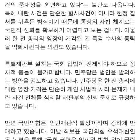
건의 중대성을 외면하고 있다"는 불만도 나옵니다.
특히 내란 사건은 단순한 형사사건이 아니라 헌정 질
서를 뒤흔든 범죄이기 때문에 통상의 사법 체계로는
국민적 신뢰를 확보하기 어렵다고 보는 겁니다. 아울
러 한 전 총리의 영장이 기각된 건 특검 수사의 동력
을 약화시킨다는 의견도 있습니다.
특별재판부 설치는 국회 입법이 전제돼야 하므로 정
치적 충돌이 불가피합니다. 민주당은 법안을 발의하
는 방안을 검토하고 있습니다. 민주당은 한 전 총리에
대한 영장 기각은 단순히 개인 사법적 처리 문제가 내
란 사건 전체를 심리할 재판부의 신뢰 문제로 규정하
고 있습니다.
반면 국민의힘은 '인민재판식 발상'이라며 강하게 반
대하고 있습니다. 이날 최보윤 국민의힘 수석대변인
은 논평을 통해 "국회 권력을 앞세워 법치 위에 군림