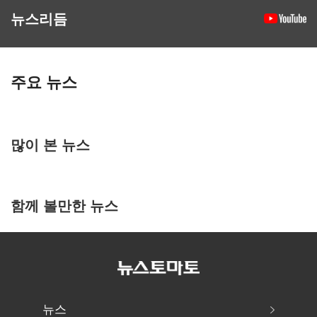
뉴스리듬
주요 뉴스
많이 본 뉴스
함께 볼만한 뉴스
뉴스