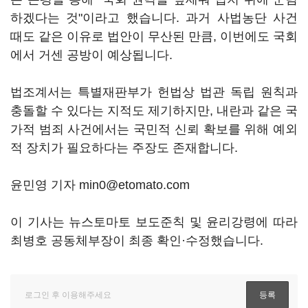
하겠다는 것"이라고 했습니다. 과거 사법농단 사건
때도 같은 이유로 법안이 무산된 만큼, 이번에도 국회
에서 거센 공방이 예상됩니다.
법조계서는 특별재판부가 헌법상 법관 독립 원칙과
충돌할 수 있다는 지적도 제기하지만, 내란과 같은 국
가적 범죄 사건에서는 국민적 신뢰 확보를 위해 예외
적 장치가 필요하다는 주장도 존재합니다.
윤민영 기자 min0@etomato.com
이 기사는 뉴스토마토 보도준칙 및 윤리강령에 따라
최병호 공동체부장이 최종 확인·수정했습니다.