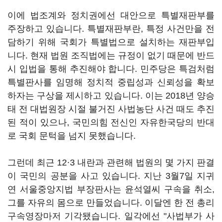
이에 법조계와 정치권에선 대안으로 특별재판부를
주장하고 있습니다. 특별재판부란, 특정 사건만을 전
담하기 위해 국회가 특별법으로 설치하는 재판부입
니다. 현재 법원 조직법에는 규정이 없기 때문에 반드
시 입법을 통해 추진해야 합니다. 민주당은 특검처럼
특별판사를 임명해 정치적 중립성과 신뢰성을 확보
하자는 구상을 제시하고 있습니다. 이는 2018년 양승
태 전 대법원장 시절 불거진 사법농단 사건 때도 추진
된 적이 있으나, 국민의힘 전신인 자유한국당의 반대
로 국회 문턱을 넘지 못했습니다.
그런데 최근 12·3 내란과 관련해 법원의 몇 가지 판결
이 국민의 공분을 사고 있습니다. 지난 3월7일 지귀
연 서울중앙지법 부장판사는 윤석열씨 구속을 취소,
그를 자유의 몸으로 만들었습니다. 이달엔 한 전 총리
구속영장마저 기각됐습니다. 일각에선 "사법부가 사