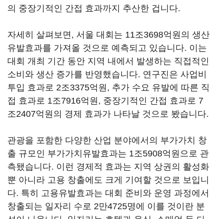
의 중장기적인 간접 효과까지 추산한 겁니다.
자세히 살펴보면, 서울 대회는 11조3698억원의 생산
유발효과를 가져올 것으로 예측되고 있습니다. 이는
대회 개최 기간 동안 지역 내에서 발생하는 직접적인
소비와 생산 증가를 반영했습니다. 연구진은 사업비
투입 효과로 2조3375억원, 추가 수요 유발에 따른 직
접 효과로 1조7916억원, 중장기적인 간접 효과로 7
조2407억원의 경제 효과가 나타날 것으로 봤습니다.
관광을 포함한 다양한 산업 분야에서의 부가가치 창
출 규모인 부가가치유발효과는 1조5908억원으로 관
측됐습니다. 이런 경제적 효과는 지역 상권의 활성화
뿐 아니라 고용 창출에도 크게 기여할 것으로 보입니
다. 특히 고용유발효과는 대회 준비와 운영 과정에서
창출되는 일자리 수로 2만4725명에 이를 것이란 분