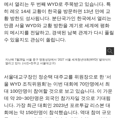
에서 열리는 두 번째 WYD로 주목받고 있습니다. 특
히 레오 14세 교황이 한국을 방문하면 13년 만에 교
황 방한도 성사됩니다. 분단국가인 한국에서 열리는
만큼 서울 WYD와 교황 방한을 계기로 세계에 평화
의 메시지를 전달하고, 경색된 남북 관계가 다시 풀릴
수 있을지도 관심이 쏠립니다.
지난해 7월28일 서울 중구 명동성당에서 ‘2027 서울 세계청년대회(WYD)’ 발대식이
열리고 있다. (사진=천주교 서울대교구)
서울대교구장인 정순택 대주교를 위원장으로 한 ‘서
울 WYD 조직위원회’는 이번 대회에 70만명에서 최
대 100만명이 참여할 것으로 보고 있습니다. 이 가운
데 약 20~30만명은 외국인 참가자일 것으로 기대됩
니다. 가장 최근 대회인 2023년 포르투갈 리스본 대
회에는 약 150만명이 참석했습니다. 역대 참여 규모