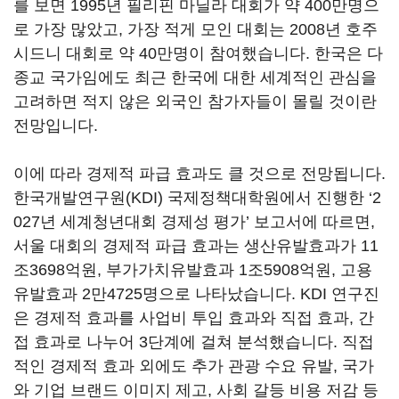
를 보면 1995년 필리핀 마닐라 대회가 약 400만명으
로 가장 많았고, 가장 적게 모인 대회는 2008년 호주
시드니 대회로 약 40만명이 참여했습니다. 한국은 다
종교 국가임에도 최근 한국에 대한 세계적인 관심을
고려하면 적지 않은 외국인 참가자들이 몰릴 것이란
전망입니다.
이에 따라 경제적 파급 효과도 클 것으로 전망됩니다.
한국개발연구원(KDI) 국제정책대학원에서 진행한 ‘2
027년 세계청년대회 경제성 평가’ 보고서에 따르면,
서울 대회의 경제적 파급 효과는 생산유발효과가 11
조3698억원, 부가가치유발효과 1조5908억원, 고용
유발효과 2만4725명으로 나타났습니다. KDI 연구진
은 경제적 효과를 사업비 투입 효과와 직접 효과, 간
접 효과로 나누어 3단계에 걸쳐 분석했습니다. 직접
적인 경제적 효과 외에도 추가 관광 수요 유발, 국가
와 기업 브랜드 이미지 제고, 사회 갈등 비용 저감 등