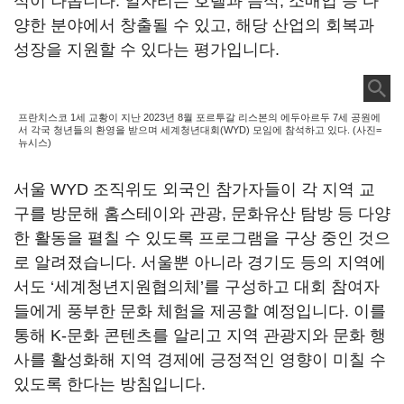
석이 나옵니다. 일자리는 호텔과 음식, 소매업 등 다
양한 분야에서 창출될 수 있고, 해당 산업의 회복과
성장을 지원할 수 있다는 평가입니다.
프란치스코 1세 교황이 지난 2023년 8월 포르투갈 리스본의 에두아르두 7세 공원에
서 각국 청년들의 환영을 받으며 세계청년대회(WYD) 모임에 참석하고 있다. (사진=
뉴시스)
서울 WYD 조직위도 외국인 참가자들이 각 지역 교
구를 방문해 홈스테이와 관광, 문화유산 탐방 등 다양
한 활동을 펼칠 수 있도록 프로그램을 구상 중인 것으
로 알려졌습니다. 서울뿐 아니라 경기도 등의 지역에
서도 ‘세계청년지원협의체’를 구성하고 대회 참여자
들에게 풍부한 문화 체험을 제공할 예정입니다. 이를
통해 K-문화 콘텐츠를 알리고 지역 관광지와 문화 행
사를 활성화해 지역 경제에 긍정적인 영향이 미칠 수
있도록 한다는 방침입니다.