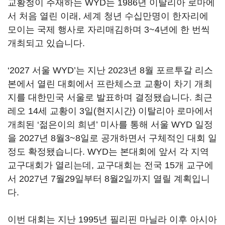
교황청이 주재하는 WYD는 1986년 이탈리아 로마에
서 처음 열린 이래, 세계 청년 수십만명이 한자리에
모이는 국제 행사로 자리매김하며 3~4년에 한 번씩
개최되고 있습니다.
‘2027 서울 WYD’는 지난 2023년 8월 포르투갈 리스
본에서 열린 대회에서 프란체스코 교황이 차기 개최
지를 대한민국 서울로 발표하며 결정됐습니다. 최근
레오 14세 교황이 3일(현지시간) 이탈리아 로마에서
개최된 ‘젊은이의 희년’ 미사를 통해 서울 WYD 일정
을 2027년 8월3~8일로 공개하면서 구체적인 대회 일
정도 확정됐습니다. WYD는 본대회에 앞서 각 지역
교구대회가 열리는데, 교구대회는 전국 15개 교구에
서 2027년 7월29일부터 8월2일까지 열릴 계획입니
다.
이번 대회는 지난 1995년 필리핀 마닐라 이후 아시아