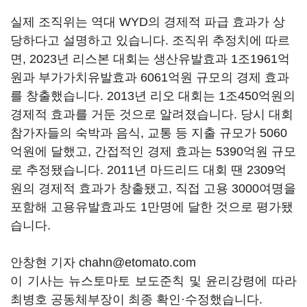
실제 조직위는 역대 WYD의 경제적 파급 효과가 상
당하다고 설명하고 있습니다. 조직위 추정치에 따르
면, 2023년 리스본 대회는 생산유발효과 1조1961억
원과 부가가치유발효과 6061억원 규모의 경제 효과
를 창출했습니다. 2013년 리오 대회는 1조450억원의
경제적 효과를 거둔 것으로 알려졌습니다. 당시 대회
참가자들의 숙박과 음식, 교통 등 지출 규모가 5060
억원에 달했고, 간접적인 경제 효과는 5390억원 규모
로 추정됐습니다. 2011년 마드리드 대회 땐 2309억
원의 경제적 효과가 창출됐고, 직접 고용 3000여명을
포함해 고용유발효과도 1만명에 달한 것으로 평가됐
습니다.
안창현 기자 chahn@etomato.com
이 기사는 뉴스토마토 보도준칙 및 윤리강령에 따라
최병호 공동체부장이 최종 확인·수정했습니다.