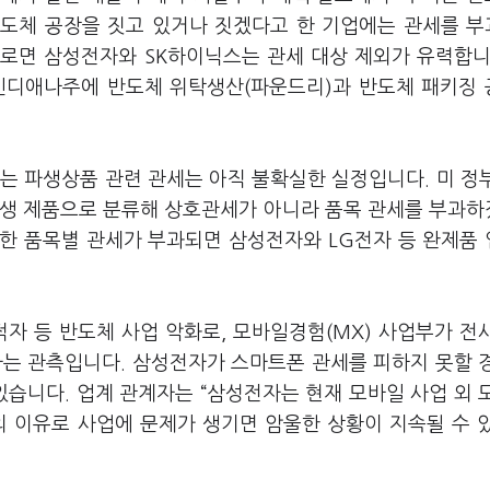
 반도체 공장을 짓고 있거나 짓겠다고 한 기업에는 관세를 
로면 삼성전자와 SK하이닉스는 관세 대상 제외가 유력합니
 인디애나주에 반도체 위탁생산(파운드리)과 반도체 패키징
는 파생상품 관련 관세는 아직 불확실한 실정입니다. 미 정
 파생 제품으로 분류해 상호관세가 아니라 품목 관세를 부과
대한 품목별 관세가 부과되면 삼성전자와 LG전자 등 완제품
자 등 반도체 사업 악화로, 모바일경험(MX) 사업부가 전
다는 관측입니다. 삼성전자가 스마트폰 관세를 피하지 못할 
있습니다. 업계 관계자는 “삼성전자는 현재 모바일 사업 외 
의 이유로 사업에 문제가 생기면 암울한 상황이 지속될 수 