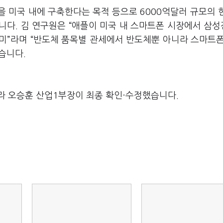
 미국 내에 구축한다는 목적 등으로 6000억달러 규모의 
니다. 김 연구원은 “애플이 미국 내 스마트폰 시장에서 삼
”라며 “반도체 품목별 관세에서 반도체뿐 아니라 스마트폰 
습니다.
라 오승훈 산업1부장이 최종 확인·수정했습니다.