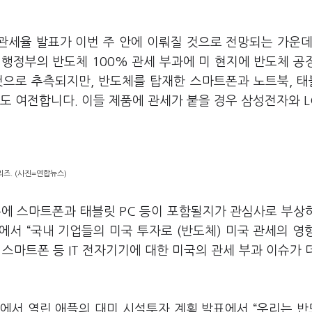
관세율 발표가 이번 주 안에 이뤄질 것으로 전망되는 가운데
행정부의 반도체 100% 관세 부과에 미 현지에 반도체 공
것으로 추측되지만, 반도체를 탑재한 스마트폰과 노트북, 태
험도 여전합니다. 이들 제품에 관세가 붙을 경우 삼성전자와 
리즈. (사진=연합뉴스)
목에 스마트폰과 태블릿 PC 등이 포함될지가 관심사로 부상
서 “국내 기업들의 미국 투자로 (반도체) 미국 관세의 영
스마트폰 등 IT 전자기기에 대한 미국의 관세 부과 이슈가 
관에서 열린 애플의 대미 시설투자 계획 발표에서 “우리는 