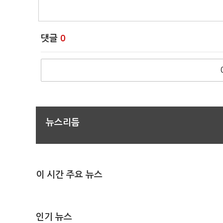
댓글
0
뉴스리듬
이 시간 주요 뉴스
인기 뉴스