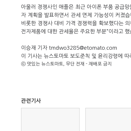
아울러 경쟁사인 애플은 최근 아이폰 부품 공급망을
자 계획을 발표하면서 관세 면제 가능성이 커졌습
비롯한 경쟁사 대비 가격 경쟁력을 확보했다는 의미
전자제품에 대한 관세율은 주요한 부분”이라고 했
이승재 기자 tmdwo3285@etomato.com
이 기사는 뉴스토마토 보도준칙 및 윤리강령에 따
ⓒ 맛있는 뉴스토마토, 무단 전재 - 재배포 금지
관련기사