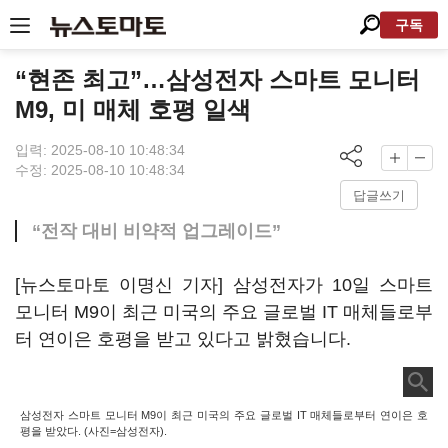
구독
“현존 최고”…삼성전자 스마트 모니터
M9, 미 매체 호평 일색
입력: 2025-08-10 10:48:34
수정: 2025-08-10 10:48:34
답글쓰기
“전작 대비 비약적 업그레이드”
[뉴스토마토 이명신 기자] 삼성전자가 10일 스마트
모니터 M9이 최근 미국의 주요 글로벌 IT 매체들로부
터 연이은 호평을 받고 있다고 밝혔습니다.
삼성전자 스마트 모니터 M9이 최근 미국의 주요 글로벌 IT 매체들로부터 연이은 호
평을 받았다. (사진=삼성전자).