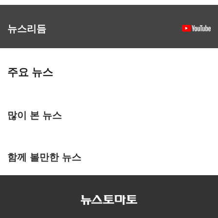
뉴스리듬
주요 뉴스
많이 본 뉴스
함께 볼만한 뉴스