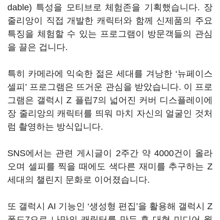
dable) 특성을 모티브로 체험존을 기획했습니다. 장
줄리앙이 직접 개발한 캐릭터와 함께 신제품의 주요
특징을 체험할 수 있는 프로그램이 방문객들의 관심
을 끌은 겁니다.
특히 카메라에 익숙한 젊은 세대를 겨낭한 ‘뉴페이스
셀피’ 프로그램은 뜨거운 관심을 받았습니다. 이 프로
그램은 갤럭시 Z 플립7의 넓어진 커버 디스플레이에
장 줄리앙의 캐릭터를 띄워 마치 자신의 얼굴인 것처
럼 촬영하는 방식입니다.
SNS에서는 관련 게시글이 2주간 약 4000건이 올라
오며 셀피를 찍을 때에도 색다른 재미를 추구하는 Z
세대의 챌린지 문화로 이어졌습니다.
또 갤럭시 AI 기능인 ‘생성형 편집’을 활용해 갤럭시 Z
폴드7으로 나만의 캐릭터를 만든 후 대형 미디어 월