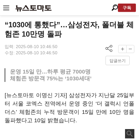
구독
“1030에 통했다”…삼성전자, 폴더블 체
험존 10만명 돌파
입력: 2025-08-10 10:46:50
수정: 2025-08-10 10:46:50
답글쓰기
운영 15일 만…하루 평균 7000명
체험존 방문객 75%는 ‘1030세대’
[뉴스토마토 이명신 기자] 삼성전자가 지난달 25일부
터 서울 코엑스 전역에서 운영 중인 ‘더 갤럭시 언폴
더스’ 체험존의 누적 방문객이 15일 만에 10만 명을
돌파했다고 10일 밝혔습니다.