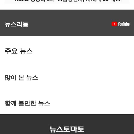
뉴스리듬
주요 뉴스
많이 본 뉴스
함께 볼만한 뉴스