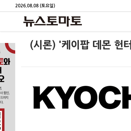
2026.08.08 (토요일)
(시론) '케이팝 데몬 헌