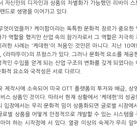
라서 자신만의 디자인과 상품의 차별화가 가능했던 리바이 
브랜드로 생명을 이어가고 있다.
은 무엇이었을까? 케이팝이라는 독특한 문화적 장르가 중요한
자가 역할을 했지만 산업 속의 참가자로서 그 역할은 지극히
이러한 사례는 '케데헌'이 처음인 것만은 아니다. 지난 10
, <라따뚜이>의 프랑스가 있다. 그러나 문화적 요소를 제공
적인 수입을 얻게 되는 산업 구조의 변화를 갖게 되었다는
문화적 요소와 국적성은 서로 다르다.
국 제작사에 소속되어 미국 OTT 플랫폼의 투자와 배급, 상
비스 상품인 것이다. 따라서 현재 상황에서 '케데헌'의 성
우리 입장에서는 우리 문화적 밈이 상품화되면 글로벌 시장에
 글로벌 상품을 어떻게 안정적으로 개발할 수 있는 시스템을
아야 하는 시작점에 서 있다. 열광 이상의 숙제가 우리 앞