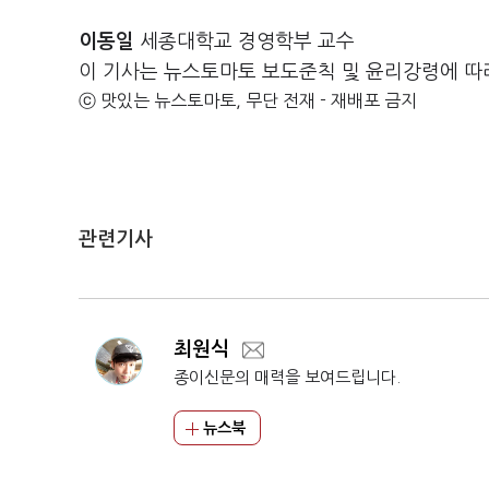
이동일
세종대학교 경영학부 교수
이 기사는 뉴스토마토 보도준칙 및 윤리강령에 따
ⓒ 맛있는 뉴스토마토, 무단 전재 - 재배포 금지
관련기사
최원식
종이신문의 매력을 보여드립니다.
뉴스북