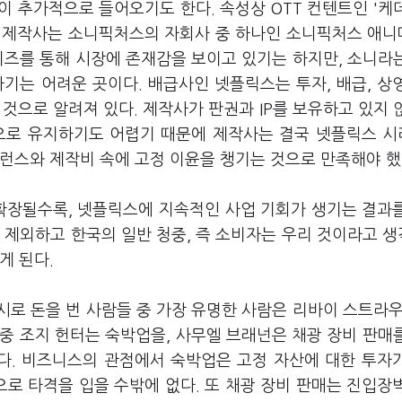
 추가적으로 들어오기도 한다. 속성상 OTT 컨텐트인 '케
. 제작사는 소니픽처스의 자회사 중 하나인 소니픽처스 애
리즈를 통해 시장에 존재감을 보이고 있기는 하지만, 소니라
기는 어려운 곳이다. 배급사인 넷플릭스는 투자, 배급, 상
 것으로 알려져 있다. 제작사가 판권과 IP를 보유하고 있지 
적으로 유지하기도 어렵기 때문에 제작사는 결국 넷플릭스 
퍼런스와 제작비 속에 고정 이윤을 챙기는 것으로 만족해야 했
 확장될수록, 넷플릭스에 지속적인 사업 기회가 생기는 결과
 제외하고 한국의 일반 청중, 즉 소비자는 우리 것이라고 
게 된다.
로 돈을 번 사람들 중 가장 유명한 사람은 리바이 스트라우
 중 조지 헌터는 숙박업을, 사무엘 브래넌은 채광 장비 판매
다. 비즈니스의 관점에서 숙박업은 고정 자산에 대한 투자
로 타격을 입을 수밖에 없다. 또 채광 장비 판매는 진입장