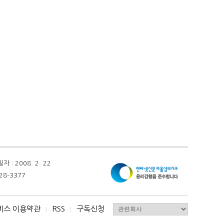
 2008. 2. 22
28-3377
비스 이용약관
RSS
구독신청
I
I