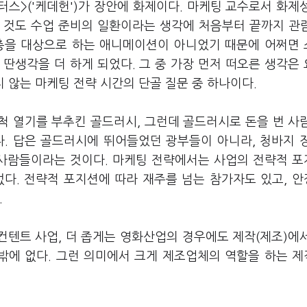
터스>('케데헌')가 장안에 화제이다. 마케팅 교수로서 화제
 것도 수업 준비의 일환이라는 생각에 처음부터 끝까지 관
층을 대상으로 하는 애니메이션이 아니었기 때문에 어쩌면
딴생각을 더 하게 되었다. 그 중 가장 먼저 떠오른 생각은
지 않는 마케팅 전략 시간의 단골 질문 중 하나이다.
개척 열기를 부추킨 골드러시, 그런데 골드러시로 돈을 번 사
다. 답은 골드러시에 뛰어들었던 광부들이 아니라, 청바지 
 사람들이라는 것이다. 마케팅 전략에서는 사업의 전략적 
없다. 전략적 포지션에 따라 재주를 넘는 참가자도 있고, 
.
 컨텐트 사업, 더 좁게는 영화산업의 경우에도 제작(제조)에
밖에 없다. 그런 의미에서 크게 제조업체의 역할을 하는 