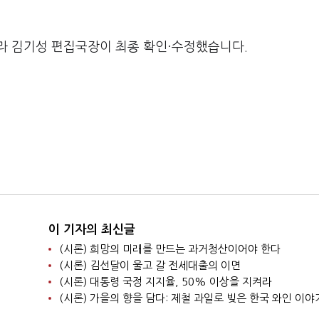
라 김기성 편집국장이 최종 확인·수정했습니다.
이 기자의 최신글
(시론) 희망의 미래를 만드는 과거청산이어야 한다
(시론) 김선달이 울고 갈 전세대출의 이면
(시론) 대통령 국정 지지율, 50% 이상을 지켜라
(시론) 가을의 향을 담다: 제철 과일로 빚은 한국 와인 이야