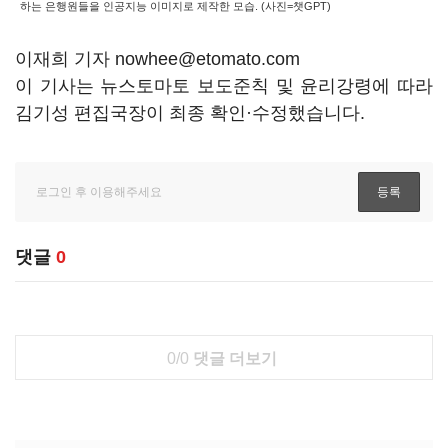
하는 은행원들을 인공지능 이미지로 제작한 모습. (사진=챗GPT)
이재희 기자 nowhee@etomato.com
이 기사는 뉴스토마토 보도준칙 및 윤리강령에 따라
김기성 편집국장이 최종 확인·수정했습니다.
댓글
0
0/0
댓글 더보기