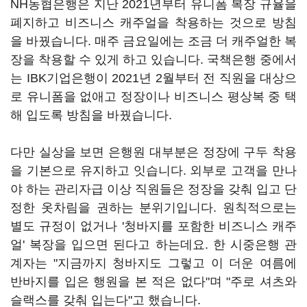
NH농협은행은 지난 2021년부터 유니폼 복장 규율을
폐지하고 비즈니스 캐주얼을 착용하는 것으로 방침
을 바꿨습니다. 매주 금요일에는 조금 더 캐주얼한 복
장을 착용할 수 있게 하고 있습니다. 국책은행 중에서
는 IBK기업은행이 2021년 2월부터 전 직원을 대상으
로 유니폼을 없애고 정장이나 비즈니스 평상복 중 택
해 입도록 방침을 바꿨습니다.
다만 실상을 보면 은행원 대부분은 정장에 구두 착용
을 기본으로 유지하고 잇습니다. 외부로 고객을 만나
야 하는 관리자급 이상 직원들은 정장을 갖춰 입고 단
정한 옷차림을 권하는 분위기입니다. 원칙적으로는
별도 규정이 없거나 '청바지를 포함한 비즈니스 캐주
얼' 복장을 입으면 된다고 하는데요. 한 시중은행 관
계자는 "지금까지 청바지도 그렇고 이 더운 여름에
반바지를 입은 행원을 본 적은 없다"며 "주로 셔츠와
슬랙스를 갖춰 입는다"고 했습니다.