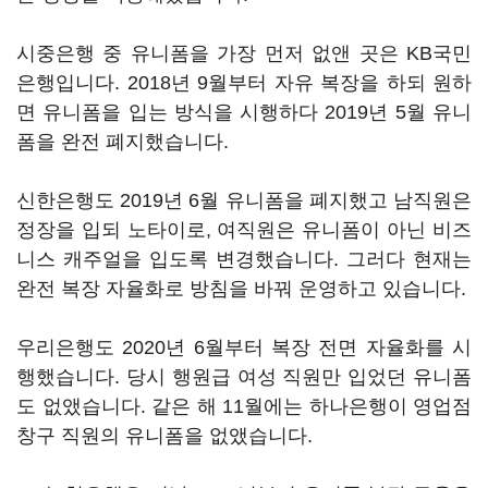
시중은행 중 유니폼을 가장 먼저 없앤 곳은 KB국민
은행입니다. 2018년 9월부터 자유 복장을 하되 원하
면 유니폼을 입는 방식을 시행하다 2019년 5월 유니
폼을 완전 폐지했습니다.
신한은행도 2019년 6월 유니폼을 폐지했고 남직원은
정장을 입되 노타이로, 여직원은 유니폼이 아닌 비즈
니스 캐주얼을 입도록 변경했습니다. 그러다 현재는
완전 복장 자율화로 방침을 바꿔 운영하고 있습니다.
우리은행도 2020년 6월부터 복장 전면 자율화를 시
행했습니다. 당시 행원급 여성 직원만 입었던 유니폼
도 없앴습니다. 같은 해 11월에는 하나은행이 영업점
창구 직원의 유니폼을 없앴습니다.