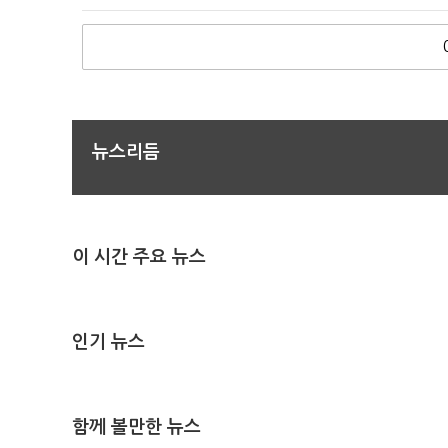
뉴스리듬
이 시간 주요 뉴스
인기 뉴스
함께 볼만한 뉴스