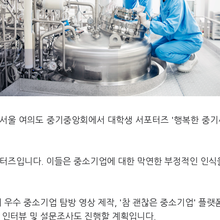
서울 여의도 중기중앙회에서 대학생 서포터즈 '행복한 중기씨
포터즈입니다. 이들은 중소기업에 대한 막연한 부정적인 인식
 우수 중소기업 탐방 영상 제작, '참 괜찮은 중소기업' 플랫
련 인터뷰 및 설문조사도 진행할 계획입니다.