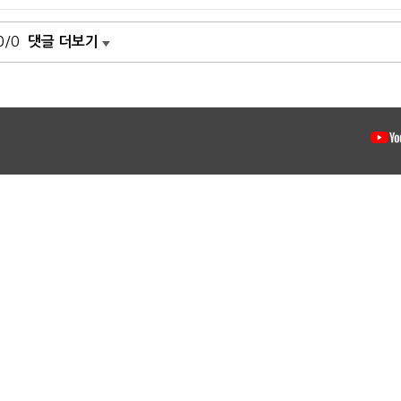
0/0
댓글 더보기