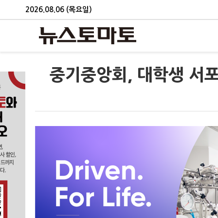
2026.08.06 (목요일)
중기중앙회, 대학생 서포