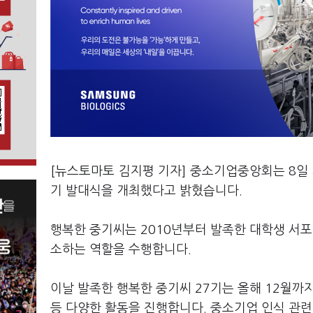
[뉴스토마토 김지평 기자] 중소기업중앙회는 8일 
기 발대식을 개최했다고 밝혔습니다.
행복한 중기씨는 2010년부터 발족한 대학생 서
소하는 역할을 수행합니다.
이날 발족한 행복한 중기씨 27기는 올해 12월까지
등 다양한 활동을 진행합니다. 중소기업 인식 관