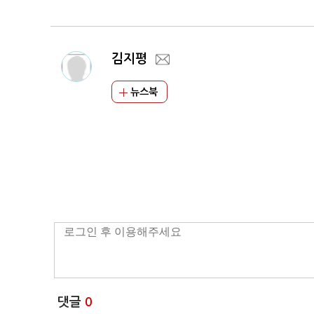
김지평
뉴스북
댓글
0