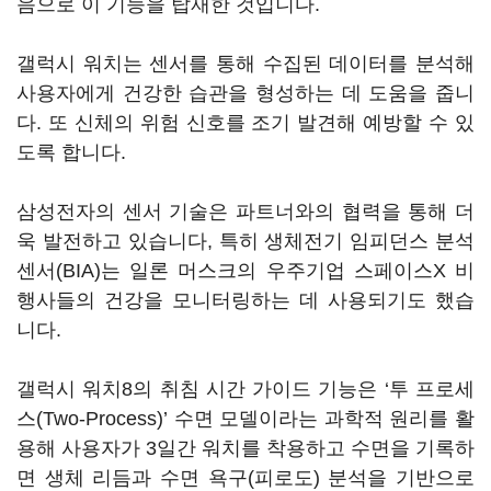
음으로 이 기능을 탑재한 것입니다.
갤럭시 워치는 센서를 통해 수집된 데이터를 분석해
사용자에게 건강한 습관을 형성하는 데 도움을 줍니
다. 또 신체의 위험 신호를 조기 발견해 예방할 수 있
도록 합니다.
삼성전자의 센서 기술은 파트너와의 협력을 통해 더
욱 발전하고 있습니다, 특히 생체전기 임피던스 분석
센서(BIA)는 일론 머스크의 우주기업 스페이스X 비
행사들의 건강을 모니터링하는 데 사용되기도 했습
니다.
갤럭시 워치8의 취침 시간 가이드 기능은 ‘투 프로세
스(Two-Process)’ 수면 모델이라는 과학적 원리를 활
용해 사용자가 3일간 워치를 착용하고 수면을 기록하
면 생체 리듬과 수면 욕구(피로도) 분석을 기반으로