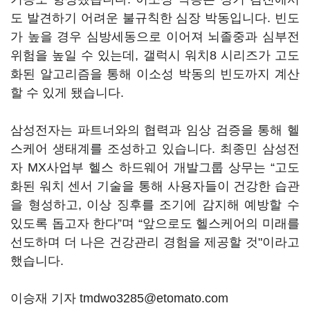
도 발견하기 어려운 불규칙한 심장 박동입니다. 빈도
가 높을 경우 심방세동으로 이어져 뇌졸중과 심부전
위험을 높일 수 있는데, 갤럭시 워치8 시리즈가 고도
화된 알고리즘을 통해 이소성 박동의 빈도까지 계산
할 수 있게 됐습니다.
삼성전자는 파트너와의 협력과 임상 검증을 통해 헬
스케어 생태계를 조성하고 있습니다. 최종민 삼성전
자 MX사업부 헬스 하드웨어 개발그룹 상무는 “고도
화된 워치 센서 기술을 통해 사용자들이 건강한 습관
을 형성하고, 이상 징후를 조기에 감지해 예방할 수
있도록 돕고자 한다”며 “앞으로도 헬스케어의 미래를
선도하며 더 나은 건강관리 경험을 제공할 것"이라고
했습니다.
이승재 기자 tmdwo3285@etomato.com