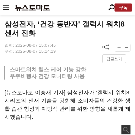
구독
삼성전자, ‘건강 동반자’ 갤럭시 워치8
센서 진화
입력: 2025-08-07 15:07:45
수정: 2025-08-07 15:14:19
답글쓰기
스마트워치 헬스 케어 기능 강화
우주비행사 건강 모니터링 사용
[뉴스토마토 이승재 기자] 삼성전자가 ‘갤럭시 워치8’
시리즈의 센서 기술을 강화해 소비자들의 건강한 생
활 습관 형성과 예방적 관리를 위한 방향을 새롭게 제
시했습니다.