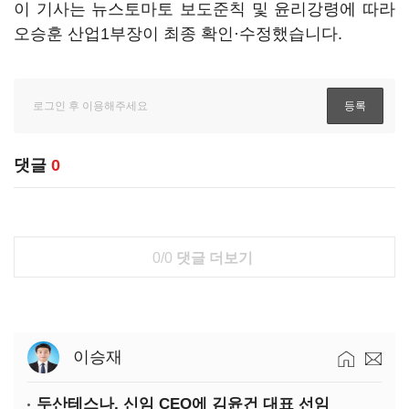
이 기사는 뉴스토마토 보도준칙 및 윤리강령에 따라
오승훈 산업1부장이 최종 확인·수정했습니다.
댓글
0
0/0
댓글 더보기
이승재
두산테스나, 신임 CEO에 김윤건 대표 선임