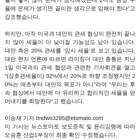
율이 좋지 않아 문제가 심각해졌는데 2나노 공정 수
율에 문제가 생기면 끝이란 생각으로 임해야 한다”고
강조했습니다.
하지만, 아직 미국과 대만의 관세 협상이 완전히 끝나
지 않아 세율이 더 낮아질 가능성도 남아 있습니다.
대만 측은 20% 관세를 ‘임시 세율’로 보고 있습니다.
대만 현지 언론에 따르면 라이칭더 대만 총통은 지난
1일 미국과의 관세 협상과 관련한 기자회견을 열고
“(상호관세율이) 32%에서 20%로 하향 조정됐지만 2
0%는 애초부터 대만의 목표가 아니”라며 "우리는 후
속 협상에서 대만에 더 유리하고 합리적인 세율을 얻
어내기를 희망한다“고 했습니다.
이승재 기자 tmdwo3285@etomato.com
이 기사는 뉴스토마토 보도준칙 및 윤리강령에 따라
오승훈 산업1부장이 최종 확인·수정했습니다.