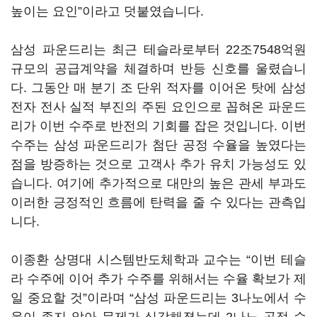
높이는 요인”이라고 덧붙였습니다.
삼성 파운드리는 최근 테슬라로부터 22조7548억원
규모의 공급계약을 체결하며 반등 신호를 울렸습니
다. 그동안 매 분기 조 단위 적자를 이어온 탓에 삼성
전자 전사 실적 부진의 주된 요인으로 꼽혀온 파운드
리가 이번 수주로 반전의 기회를 잡은 것입니다. 이번
수주는 삼성 파운드리가 첨단 공정 수율을 높였다는
점을 방증하는 것으로 고객사 추가 유치 가능성도 있
습니다. 여기에 추가적으로 대만의 높은 관세 부과도
이러한 긍정적인 흐름에 탄력을 줄 수 있다는 관측입
니다.
이종환 상명대 시스템반도체학과 교수는 “이번 테슬
라 수주에 이어 추가 수주를 위해서는 수율 확보가 제
일 중요할 것”이라며 “삼성 파운드리는 3나노에서 수