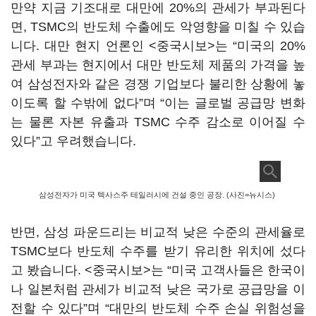
만약 지금 기조대로 대만에 20%의 관세가 부과된다
면, TSMC의 반도체 수출에도 악영향을 미칠 수 있습
니다. 대만 현지 언론인 <중국시보>는 “미국의 20%
관세 부과는 현지에서 대만 반도체 제품의 가격을 높
여 삼성전자와 같은 경쟁 기업보다 불리한 상황에 놓
이도록 할 수밖에 없다”며 “이는 글로벌 공급망 변화
는 물론 자본 유출과 TSMC 수주 감소로 이어질 수
있다”고 우려했습니다.
삼성전자가 미국 텍사스주 테일러시에 건설 중인 공장. (사진=뉴시스)
반면, 삼성 파운드리는 비교적 낮은 수준의 관세율로
TSMC보다 반도체 수주를 받기 유리한 위치에 섰다
고 봤습니다. <중국시보>는 “미국 고객사들은 한국이
나 일본처럼 관세가 비교적 낮은 국가로 공급망을 이
전할 수 있다”며 “대만의 반도체 수주 손실 위험성을