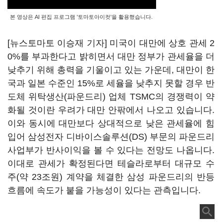
본 영상은 AI 편집 프로그램 '토마토아이컷'을 활용했습니다.
[뉴스토마토 이승재 기자] 미국이 대만에 상호 관세 2
0%를 부과한다고 밝히면서 대만 정부가 관세율을 더
낮추기 위해 총력을 기울이고 있는 가운데, 대만이 한
국과 일본 수준인 15%로 세율을 낮추지 못할 경우 반
도체 위탁생산(파운드리) 업체 TSMC의 경쟁력이 약
화될 것이란 우려가 대만 안팎에서 나오고 있습니다.
이와 동시에 대만보다 상대적으로 낮은 관세율에 힘
입어 삼성전자 디바이스솔루션(DS) 부문의 파운드리
사업부가 반사이익을 볼 수 있다는 전망도 나옵니다.
이대로 관세가 확정된다면 테슬라로부터 대규모 수
주(약 23조원) 계약을 체결한 삼성 파운드리의 반등
흐름에 속도가 붙을 가능성이 있다는 관측입니다.