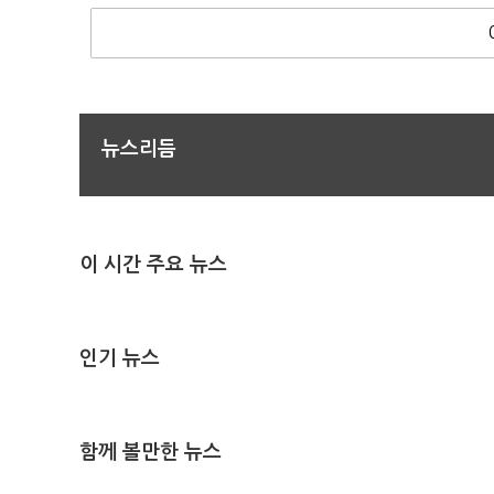
뉴스리듬
이 시간 주요 뉴스
인기 뉴스
함께 볼만한 뉴스