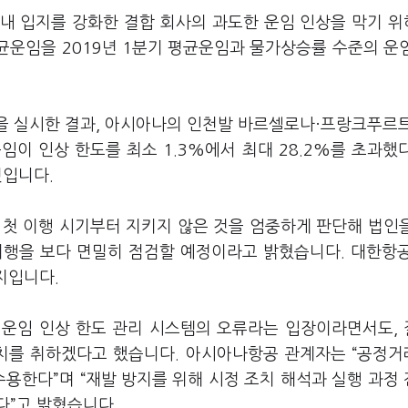
 내 입지를 강화한 결합 회사의 과도한 운임 인상을 막기 
균운임을 2019년 1분기 평균운임과 물가상승률 수준의 운
검을 실시한 결과, 아시아나의 인천발 바르셀로나·프랑크푸르
임이 인상 한도를 최소 1.3%에서 최대 28.2%를 초과했
것입니다.
 첫 이행 시기부터 지키지 않은 것을 엄중하게 판단해 법인
이행을 보다 면밀히 점검할 예정이라고 밝혔습니다. 대한항
까지입니다.
 운임 인상 한도 관리 시스템의 오류라는 입장이라면서도,
조치를 취하겠다고 했습니다. 아시아나항공 관계자는 “공정
수용한다”며 “재발 방지를 위해 시정 조치 해석과 실행 과정
다”고 밝혔습니다.