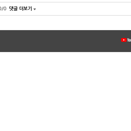
0/0
댓글 더보기