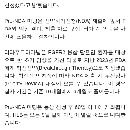
신청했다고 밝혔습니다.
Pre-NDA 미팅은 신약허가신청(NDA) 제출에 앞서 F
DA와 임상 결과, 제출 자료 구성, 허가 전략 등을 사
전에 조율하는 절차입니다.
리라푸그라타닙은 FGFR2 융합 담관암 환자를 대상
으로 한 초기 임상을 거친 약물로 지난 2023년 FDA
에게 혁신신약(Breakthrough Therapy)으로 지정됐습
니다. 혁신신약 지정에 따라 NDA 제출 시 우선심사
(Priority Review) 대상에 오를 수 있습니다. 이 경우
심사 기간은 기존 10개월에서 6개월로 줄어듭니다.
Pre-NDA 미팅은 통상 신청 후 60일 이내에 개최됩니
다. HLB는 오는 9월 말께 미팅이 열릴 것으로 내다봤
습니다.