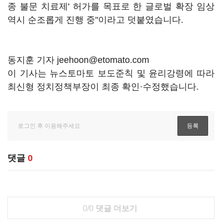
종 불문 치료제' 허가를 목표로 한 글로벌 확장 임상
역시 순조롭게 진행 중"이라고 덧붙였습니다.
동지훈 기자 jeehoon@etomato.com
이 기사는 뉴스토마토 보도준칙 및 윤리강령에 따라
최신형 정치정책부장이 최종 확인·수정했습니다.
댓글
0
0/0
댓글 더보기