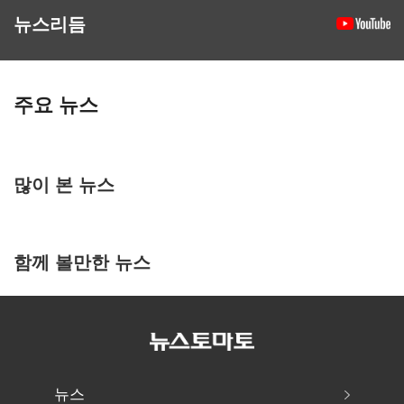
뉴스리듬
주요 뉴스
많이 본 뉴스
함께 볼만한 뉴스
뉴스