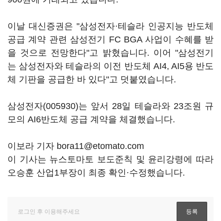
이날 대신증권은 "삼성전자·테슬라 인공지능 반도체
공급 계약 관련 삼성전기 FC BGA 사업이 수혜를 받
을 것으로 전망한다"고 밝혔습니다. 이어 "삼성전기
는 삼성전자와 테슬라의 이전 반도체 AI4, AI5용 반도
체 기판을 공급한 바 있다"고 덧붙였습니다.
삼성전자(005930)
는 앞서 28일 테슬라와 23조원 규
모의 AI6반도체 공급 계약을 체결했습니다.
이보라 기자 bora11@etomato.com
이 기사는 뉴스토마토 보도준칙 및 윤리강령에 따라
오승훈 산업1부장이 최종 확인·수정했습니다.