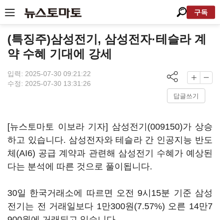
구독
(특징주)삼성전기, 삼성전자·테슬라 계
약 수혜 기대에 강세
입력: 2025-07-30 09:21:22
수정: 2025-07-30 13:31:26
답글쓰기
[뉴스토마토 이보라 기자]
삼성전기(009150)
가 상승
하고 있습니다. 삼성전자와 테슬라 간 인공지능 반도
체(AI6) 공급 계약과 관련해 삼성전기 수혜가 예상된
다는 분석에 따른 것으로 풀이됩니다.
30일 한국거래소에 따르면 오전 9시15분 기준 삼성
전기는 전 거래일보다 1만300원(7.57%) 오른 14만7
900원에 거래되고 있습니다.