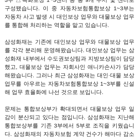
3부 △특화보상 1~3센터 등 총 9개 부서 및 센터로
구성됐습니다. 이 중 자동차보험통합보상 1~3부는
자동차 사고 발생 시 대인보상 업무와 대물보상 업무
를 통합해 처리하는 역할을 맡고 있습니다.
삼성화재는 기존에 대인보상 업무와 대물보상 업무
를 각각 분리해 운영해왔습니다. 대인보상 업무는 삼
성화재 내부에서 수도권보상팀과 지방보상팀이 담당
했고, 대물보상 업무는 자회사인 애니카손사가 담당
해왔습니다. 그러나 최근 삼성화재는 대인·대물 보상
업무를 아우르는 자동차보험통합보상 1~3부를 신설
해 업무 효율화에 나선 것으로 보입니다.
문제는 통합보상부가 확대되면서 대물보상 업무 일
감이 분산되고 있다는 점입니다. 삼성화재는 지난해
통합보상부를 기존 3부에서 5부로 조직을 키웠습니
다. 삼성화재의 자동차보험 계약 건수가 해마다 감소