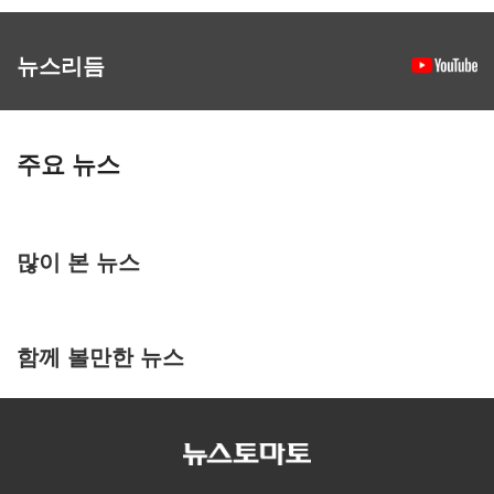
뉴스리듬
주요 뉴스
많이 본 뉴스
함께 볼만한 뉴스