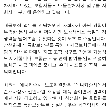
차지하고 있는 보험사들도 대물손해사정 업무를 자
회사에 분산해 운영하고 있습니다.
대물보상 업무를 전담해왔던 자회사가 아닌 경험이
부족한 본사 부서를 확대하면 보상서비스 품질과 경
쟁력을 떨어뜨릴 수 있다는 것이 노조 측 주장입니다.
삼성화재가 통합보상부를 통해 미지급보험금에 대한
임의 면책을 확대해 지표 조작 창구로 악용할 가능성
도 제기합니다. 보험금 지급 면책 범위를 임의로 넓혀
보험금 지급 책임을 줄이고, 손익 지표를 왜곡한다는
의미입니다.
최원석 애니카손사 노조위원장은 "애니카손사에서
손해사정사 신입사원 채용을 대폭 줄이면서 인력이
매년 자연 감소하고 있다"면서 "삼성화재는 효율화를
목적으로 통합보상부를 신설해, 우수 협력업체와 연