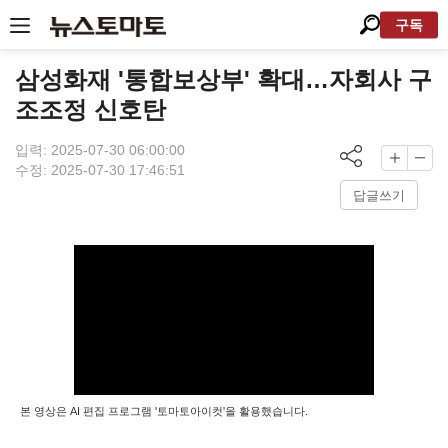
구독
삼성화재 '통합보상부' 확대…자회사 구
조조정 신호탄
입력: 2025-07-30 06:00:00
수정: 2025-07-30 17:46:51
답글쓰기
본 영상은 AI 편집 프로그램 '토마토아이컷'을 활용했습니다.