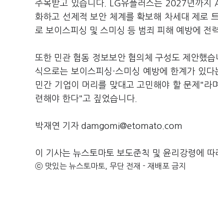
주목받고 있습니다. LG유플러스는 2027년까지 
화하고 선제적 보안 체계를 확보해 차세대 제로 
로 보이스피싱 및 스미싱 등 범죄 피해 예방에 
또한 민관 협동 정보보안 협의체 구성도 제안했습니
식으로는 보이스피싱·스미싱 예방에 한계가 있다는
민간 기업이 머리를 맞대고 고민해야 할 문제"라며
련해야 한다"고 짚었습니다.
박재연 기자 damgomi@etomato.com
이 기사는 뉴스토마토 보도준칙 및 윤리강령에 따
ⓒ 맛있는 뉴스토마토, 무단 전재 - 재배포 금지