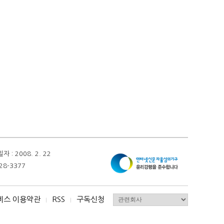
 2008. 2. 22
28-3377
비스 이용약관
RSS
구독신청
I
I