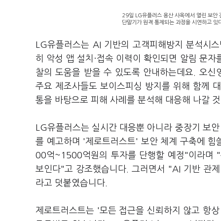
29일 LG유플러스 용산 사옥에서 열린 보
단말기가 원격 통제되는 과정을 시연하고 있다.
LG유플러스는 AI 기반의 고객피해방지 분석시스
히 악성 앱 설치·접속 이력이 확인되면 알림 문자를
찰의 도움을 받을 수 있도록 안내하는데요. 오
주요 제조사들도 보이스피싱 방지를 위해 함께 대
통을 바탕으로 피해 사례를 분석해 대응해 나갈 
LG유플러스는 실시간 대응뿐 아니라 중장기 보안 
를 예고하며 '제로트러스트' 보안 체계 구축에 힘
00억~1500억원의 투자를 단행할 예정"이라며
보인다"고 강조했습니다. 그러면서 "AI 기반 관제
라고 덧붙였습니다.
제로트러스트는 '모든 접근을 신뢰하지 않고 항상