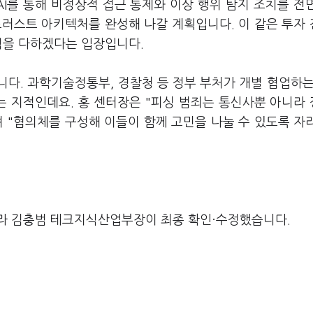
AI를 통해 비정상적 접근 통제와 이상 행위 탐지 조치를 전
트러스트 아키텍처를 완성해 나갈 계획입니다. 이 같은 투자
전력을 다하겠다는 입장입니다.
다. 과학기술정통부, 경찰청 등 정부 부처가 개별 협업하는
 지적인데요. 홍 센터장은 "피싱 범죄는 통신사뿐 아니라
 "협의체를 구성해 이들이 함께 고민을 나눌 수 있도록 자
라 김충범 테크지식산업부장이 최종 확인·수정했습니다.