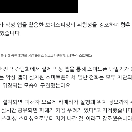
가 악성 앱을 활용한 보이스피싱의 위험성을 강조하며 향후
밝혔습니다.
회를 진행 중인 홍관희 LG유플러스 정보보안센터장. (사진=뉴스토마토)
안 전략 간담회에서 실제 악성 앱을 통해 스마트폰 단말기가
는 악성 앱이 설치된 스마트폰에서 일반 전화는 모두 차단되
으로 위장되는 모습이 구현됐는데요.
이 설치되면 피해자 모르게 카메라가 실행돼 위치 정보까지
과 실시간 공유되면 피해가 커질 우려가 있다"고 지적했습니다
보이스피싱·스미싱으로부터 지켜 나갈 것"이라고 강조했습니다