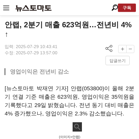
구독
안랩, 2분기 매출 623억원…전년비 4%
↑
입력: 2025-07-29 10:43:41
수정: 2025-07-29 13:57:00
답글쓰기
영업이익은 전년비 감소
[뉴스토마토 박재연 기자]
안랩(053800)
이 올해 2분
기 연결 기준 매출은 623억원, 영업이익은 35억원을
기록했다고 29일 밝혔습니다. 전년 동기 대비 매출은
4% 증가했으나, 영업이익은 2.3% 감소했습니다.
(이미지=안랩)