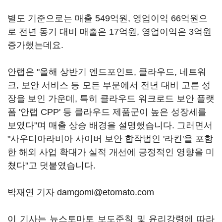
별도 기준으로는 매출 549억원, 영업이익 66억원으
로 전년 동기 대비 매출은 17억원, 영업이익은 3억원
증가했는데요.
안랩은 "올해 상반기 엔드포인트, 클라우드, 네트워
크, 보안 서비스 등 모든 부문에서 전년 대비 고른 성
장을 보인 가운데, 특히 클라우드 워크로드 보안 플랫
폼 '안랩 CPP' 등 클라우드 제품군이 높은 성장세를
보였다"며 매출 상승 배경을 설명했습니다. 그러면서
"사우디아라비아 사이버 보안 합작법인 '라킨'을 포함
한 해외 사업 확대가 실적 개선에 긍정적인 영향을 미
쳤다"고 덧붙였습니다.
박재연 기자 damgomi@etomato.com
이 기사는 뉴스토마토 보도준칙 및 윤리강령에 따라