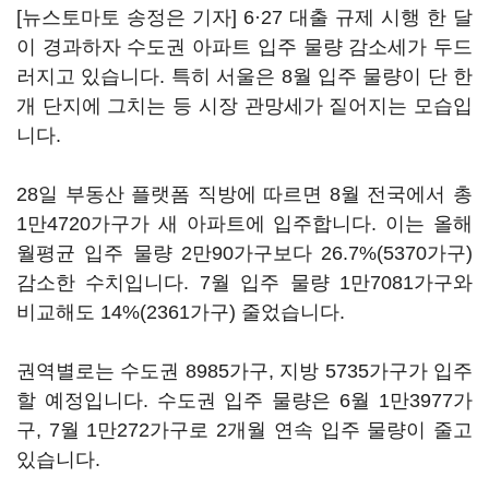
[뉴스토마토 송정은 기자] 6·27 대출 규제 시행 한 달
이 경과하자 수도권 아파트 입주 물량 감소세가 두드
러지고 있습니다. 특히 서울은 8월 입주 물량이 단 한
개 단지에 그치는 등 시장 관망세가 짙어지는 모습입
니다.
28일 부동산 플랫폼 직방에 따르면 8월 전국에서 총
1만4720가구가 새 아파트에 입주합니다. 이는 올해
월평균 입주 물량 2만90가구보다 26.7%(5370가구)
감소한 수치입니다. 7월 입주 물량 1만7081가구와
비교해도 14%(2361가구) 줄었습니다.
권역별로는 수도권 8985가구, 지방 5735가구가 입주
할 예정입니다. 수도권 입주 물량은 6월 1만3977가
구, 7월 1만272가구로 2개월 연속 입주 물량이 줄고
있습니다.