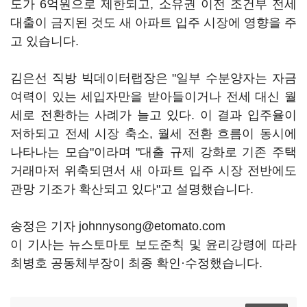
도가 6억원으로 제한되고, 소유권 이전 조건부 전세
대출이 금지된 것도 새 아파트 입주 시장에 영향을 주
고 있습니다.
김은선 직방 빅데이터랩장은 "일부 수분양자는 자금
여력이 있는 세입자만을 받아들이거나 전세 대신 월
세로 전환하는 사례가 늘고 있다. 이 결과 입주율이
저하되고 전세 시장 축소, 월세 전환 흐름이 동시에
나타나는 모습"이라며 "대출 규제 강화로 기존 주택
거래마저 위축되면서 새 아파트 입주 시장 전반에도
관망 기조가 확산되고 있다"고 설명했습니다.
송정은 기자 johnnysong@etomato.com
이 기사는 뉴스토마토 보도준칙 및 윤리강령에 따라
최병호 공동체부장이 최종 확인·수정했습니다.