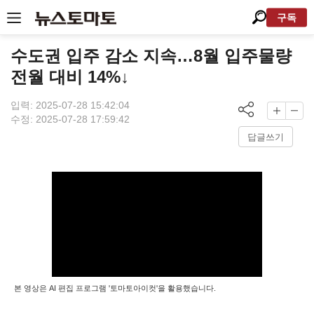
구독
수도권 입주 감소 지속…8월 입주물량
전월 대비 14%↓
입력: 2025-07-28 15:42:04
수정: 2025-07-28 17:59:42
답글쓰기
본 영상은 AI 편집 프로그램 '토마토아이컷'을 활용했습니다.