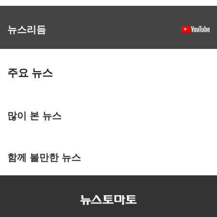
뉴스리듬
주요 뉴스
많이 본 뉴스
함께 볼만한 뉴스