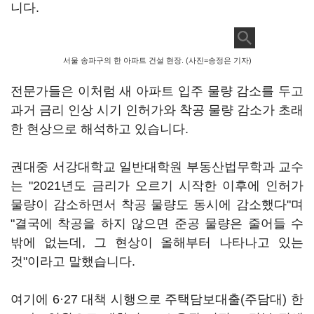
니다.
서울 송파구의 한 아파트 건설 현장. (사진=송정은 기자)
전문가들은 이처럼 새 아파트 입주 물량 감소를 두고
과거 금리 인상 시기 인허가와 착공 물량 감소가 초래
한 현상으로 해석하고 있습니다.
권대중 서강대학교 일반대학원 부동산법무학과 교수
는 "2021년도 금리가 오르기 시작한 이후에 인허가
물량이 감소하면서 착공 물량도 동시에 감소했다"며
"결국에 착공을 하지 않으면 준공 물량은 줄어들 수
밖에 없는데, 그 현상이 올해부터 나타나고 있는
것"이라고 말했습니다.
여기에 6·27 대책 시행으로 주택담보대출(주담대) 한