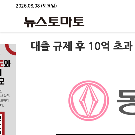
2026.08.08 (토요일)
대출 규제 후 10억 초과