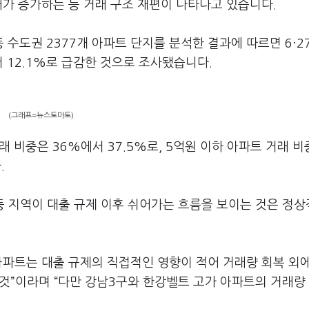
래가 증가하는 등 거래 구조 재편이 나타나고 있습니다.
 수도권 2377개 아파트 단지를 분석한 결과에 따르면 6·2
서 12.1%로 급감한 것으로 조사됐습니다.
(그래프=뉴스토마토)
 비중은 36%에서 37.5%로, 5억원 이하 아파트 거래 비
.
 지역이 대출 규제 이후 쉬어가는 흐름을 보이는 것은 정상
 아파트는 대출 규제의 직접적인 영향이 적어 거래량 회복 외에
 것”이라며 “다만 강남3구와 한강벨트 고가 아파트의 거래량