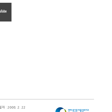
 2008. 2. 22