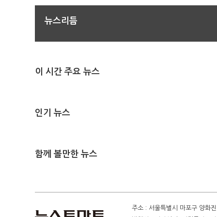
뉴스리듬
이 시간 주요 뉴스
인기 뉴스
함께 볼만한 뉴스
주소 : 서울특별시 마포구 양화진 4