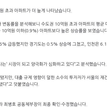
원 초과 아파트가 더 높게 나타났습니다.
래가 변동률을 분석해보니 수도권 10억원 초과 아파트의 평균
초과 10억원 이하(0.9%) 아파트보다 높은 상승률을 보였습니다
6% 급등했지만 경기도는 0.5% 상승에 그쳤고, 인천은 6.
 사는’ 시장이 되고 양극화가 심화하고 있다”고 분석했습니다.
됐지만, 대출 규제 영향이 덜한 소수의 투자자가 서울의 재
됐다”고 덧붙였습니다.
라 최병호 공동체부장이 최종 확인·수정했습니다.