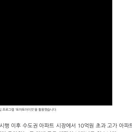
편집 프로그램 '토마토아이컷'을 활용했습니다.
 시행 이후 수도권 아파트 시장에서 10억원 초과 고가 아파