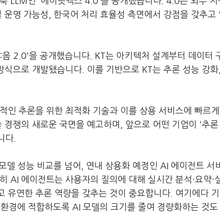
 LLM인 '에이닷엑스 4.0'을 공개했습니다. 4.0은 외부 지
컬 운영 가능성, 한국어 처리 효율성 측면에서 강점을 갖추고
믿:음 2.0'을 공개했습니다. KT는 아키텍처 설계부터 데이터 
방식으로 개발됐습니다. 이를 기반으로 KT는 추론 성능 강화
적인 추론을 위한 최적화 기술과 이를 상용 서비스에 빠르게
술 경쟁의 새로운 국면을 예고하며, 앞으로 어떤 기업이 '추론
니다.
모델 성능 비교를 넘어, 연내 상용화 예정인 AI 에이전트 
히 AI 에이전트는 사용자의 질의에 대해 실시간 분석·요약·
 유연한 추론 역량을 갖추는 것이 중요합니다. 여기에다 기
 AI 환경에 적합하도록 AI 모델의 크기를 줄여 경량화하는 것도