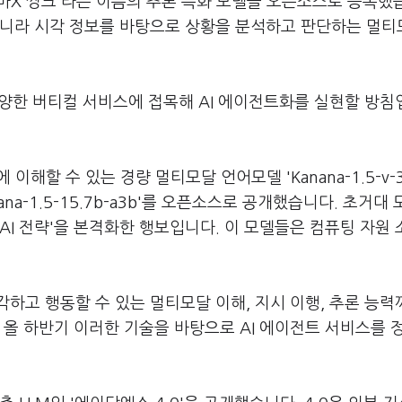
바X 씽크'라는 이름의 추론 특화 모델을 오픈소스로 등록했
아니라 시각 정보를 바탕으로 상황을 분석하고 판단하는 멀티
 다양한 버티컬 서비스에 접목해 AI 에이전트화를 실현할 방침
이해할 수 있는 경량 멀티모달 언어모델 'Kanana-1.5-v-3
a-1.5-15.7b-a3b'를 오픈소스로 공개했습니다. 초거대 
AI 전략'을 본격화한 행보입니다. 이 모델들은 컴퓨팅 자원
각하고 행동할 수 있는 멀티모달 이해, 지시 이행, 추론 능력
 올 하반기 이러한 기술을 바탕으로 AI 에이전트 서비스를 