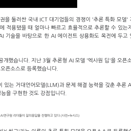
도권을 둘러싼 국내 ICT 대기업들의 경쟁이 '추론 특화 모델'
스에 적용됐을 때 얼마나 빠르고 효율적으로 추론할 수 있는
AI 기술을 바탕으로 한 AI 에이전트 상용화도 목전에 두고
공개했습니다. 지난 3월 추론형 AI 모델 '엑사원 딥'을 오픈
'을 오픈소스로 등록했습니다.
이 있는 거대언어모델(LLM)과 문제 해결 능력을 갖춘 추론 A
 성능을 구현한 것도 강점입니다.
LG AI연구원 리더들이 질의응답을 진행하고 있다.(사진=뉴시스)