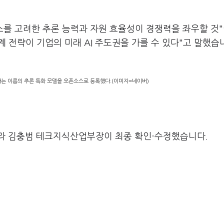
비스를 고려한 추론 능력과 자원 효율성이 경쟁력을 좌우할 것
계 전략이 기업의 미래 AI 주도권을 가를 수 있다"고 말했습
라는 이름의 추론 특화 모델을 오픈소스로 등록했다.(이미지=네이버)
라 김충범 테크지식산업부장이 최종 확인·수정했습니다.