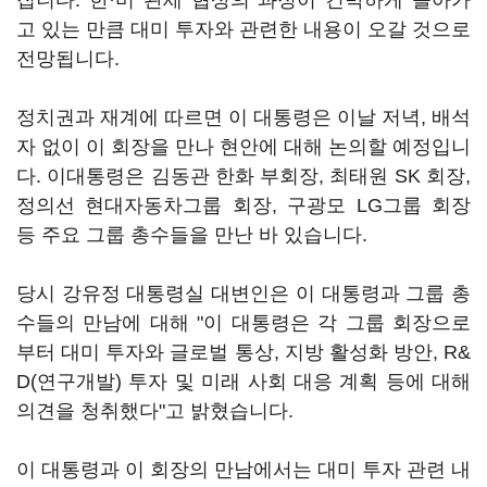
집니다. 한·미 관세 협상의 과정이 긴박하게 돌아가
고 있는 만큼 대미 투자와 관련한 내용이 오갈 것으로
전망됩니다.
정치권과 재계에 따르면 이 대통령은 이날 저녁, 배석
자 없이 이 회장을 만나 현안에 대해 논의할 예정입니
다. 이대통령은 김동관 한화 부회장, 최태원 SK 회장,
정의선 현대자동차그룹 회장, 구광모 LG그룹 회장
등 주요 그룹 총수들을 만난 바 있습니다.
당시 강유정 대통령실 대변인은 이 대통령과 그룹 총
수들의 만남에 대해 "이 대통령은 각 그룹 회장으로
부터 대미 투자와 글로벌 통상, 지방 활성화 방안, R&
D(연구개발) 투자 및 미래 사회 대응 계획 등에 대해
의견을 청취했다"고 밝혔습니다.
이 대통령과 이 회장의 만남에서는 대미 투자 관련 내