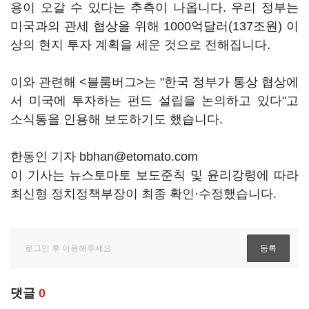
용이 오갈 수 있다는 추측이 나옵니다. 우리 정부는
미국과의 관세 협상을 위해 1000억달러(137조원) 이
상의 현지 투자 계획을 세운 것으로 전해집니다.
이와 관련해 <블룸버그>는 "한국 정부가 통상 협상에
서 미국에 투자하는 펀드 설립을 논의하고 있다"고
소식통을 인용해 보도하기도 했습니다.
한동인 기자 bbhan@etomato.com
이 기사는 뉴스토마토 보도준칙 및 윤리강령에 따라
최신형 정치정책부장이 최종 확인·수정했습니다.
댓글
0