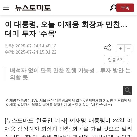
구독
이 대통령, 오늘 이재용 회장과 만찬…
대미 투자 '주목'
입력: 2025-07-24 14:45:13
수정: 2025-07-24 15:01:22
답글쓰기
배석자 없이 단독 만찬 진행 가능성…투자 방안 논
의할 듯
이재명 대통령이 13일 서울 용산 대통령실에서 열린 6경제단체와 기업인 간담회에서
이재용 삼성전자 회장의 발언을 경청하며 미소짓고 있다. (사진=뉴시스)
[뉴스토마토 한동인 기자] 이재명 대통령이 24일 이
재용 삼성전자 회장과 만찬 회동을 가질 것으로 알려