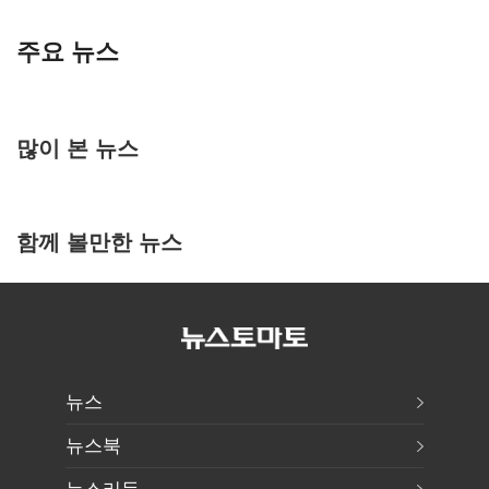
주요 뉴스
많이 본 뉴스
함께 볼만한 뉴스
뉴스
뉴스북