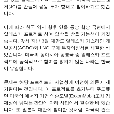
처(JC)를 만들어 공동 투자 형태로 참여하기로 했습
니다.
이에 따라 한국 역시 향후 있을 통상 협상 국면에서
알래스카 프로젝트 참여 압박을 받을 가능성이 커졌
습니다. 앞서 지난 3월 대만도 알래스카 가스라인 개
발공사(AGDC)와 LNG 구매·투자의향서를 체결한 바
있습니다. 미국의 동아시아 동맹국 중 알래스카 프로
젝트에 공식적으로 참여를 밝히지 않은 나라는 한국
이 유일합니다.
문제는 해당 프로젝트의 사업성에 여전히 의문이 제
기된다는 것입니다. 이 프로젝트를 초기부터 주도했
던 미국의 에너지 기업 엑손모빌(ExxonMobil)조차 경
제성이 낮다는 판단에 따라 사업에서 철수한 바 있습
니다. 또 일본과 대만이 참여한 것처럼, 다국적 컨소