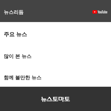
뉴스리듬
주요 뉴스
많이 본 뉴스
함께 볼만한 뉴스