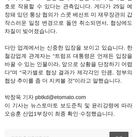
호로 작용할 수 있다는 관측입니다. 게다가 25일 예
정돼 있던 통상 협의가 스콧 베선트 미 재무장관의 갑
작스러운 일정 변경으로 돌연 취소되면서, 협상에도
차질이 빚어졌습니다.
다만 업계에서는 신중한 입장을 보이고 있습니다. 한
철강업계 관계자는 “트럼프 대통령은 언제든 입장을
바꿀 수 있는 인물이라, 앞으로 상황을 단정하기 어렵
다”며 “국가별로 협상 결과가 제각각인 만큼, 정부의
협상 추이를 좀 더 지켜볼 것"이라고 말했습니다.
박창욱 기자 pbtkd@etomato.com
이 기사는 뉴스토마토 보도준칙 및 윤리강령에 따라
오승훈 산업1부장이 최종 확인·수정했습니다.