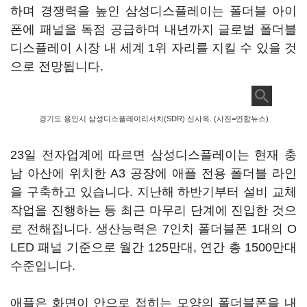
하며 경쟁력을 높인 삼성디스플레이는 폴더블 아이
폰에 패널을 독점 공급하며 내년까지 글로벌 폴더블
디스플레이 시장 내 세계 1위 자리를 지킬 수 있을 것
으로 전망됩니다.
경기도 용인시 삼성디스플레이리서치(SDR) 신사옥. (사진=연합뉴스)
23일 전자업계에 따르면 삼성디스플레이는 현재 충
남 아산에 위치한 A3 공장에 애플 전용 폴더블 라인
을 구축하고 있습니다. 지난해 하반기부터 설비 교체
작업을 진행하는 등 최근 마무리 단계에 진입한 것으
로 전해집니다. 생산능력은 7인치 폴더블폰 1대의 O
LED 패널 기준으로 월간 125만대, 연간 총 1500만대
수준입니다.
애플은 화면이 안으로 접히는 모양의 폴더블폰을 내