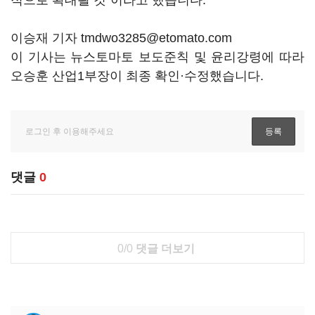
적으로 확대될 것”이라고 했습니다.
이승재 기자 tmdwo3285@etomato.com
이 기사는 뉴스토마토 보도준칙 및 윤리강령에 따라
오승훈 산업1부장이 최종 확인·수정했습니다.
댓글
0
0/0
댓글 더보기