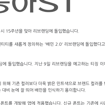
출시 15주년을 맞아 리브랜딩에 돌입했습니다.
티를 새롭게 정의하는 '배민 2.0' 리브랜딩에 돌입했다고
랜딩에 돌입했습니다. 지난 9일 리브랜딩을 예고하는 티징 
 위해 기존 컬러보다 더욱 밝은 민트색으로 브랜드 컬러를
존 대비 눈에 잘 띄어 배민을 인식하기 용이합니다.
규 폰트를 개발해 앱에 적용했습니다. 신규 폰트는 기존에 