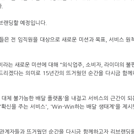
다.
리브랜딩할 예정입니다.
들은 전 임직원을 대상으로 새로운 미션과 목표, 서비스 원
이라는 새로운 미션에 대해 "외식업주, 소비자, 라이더의 불
드리겠다는 의미로 15년간의 뜨거웠던 순간을 다시금 함
 대체 불가능한 배달 플랫폼'을 내걸고 서비스의 근간이 되
 '확신을 주는 서비스', 'Win-Win하는 배달 생태계'을 제
이해관계자들과 뜨거웠던 순간을 다시금 함께하고자 리브랜딩