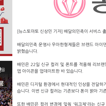
[뉴스토마토 신상민 기자] 배달의민족이 서비스 
배달의민족 운영사 우아한형제들은 브랜드 아이덴티
밝혔습니다.
배민은 22일 신규 컬러 및 폰트를 적용해 리브
앱 아이콘을 업데이트한 바 있습니다.
배민은 디지털 환경에서 현대적인 인상을 전달하기
습니다. 이번 신규 컬러는 기존보다 톤이 밝아 기
또한 배민은 컬러 변경에 맞춰 '워크체'라는 신