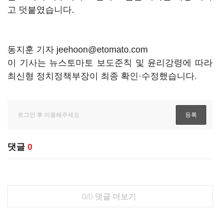
고 덧붙였습니다.
동지훈 기자 jeehoon@etomato.com
이 기사는 뉴스토마토 보도준칙 및 윤리강령에 따라
최신형 정치정책부장이 최종 확인·수정했습니다.
댓글
0
0/0
댓글 더보기