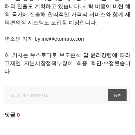
해외 진출도 계획하고 있습니다. 세탁 비용이 비싼 해
외 국가에 진출해 합리적인 가격의 서비스와 함께 세
탁편의점 시스템도 도입할 예정입니다.
변소인 기자 byline@etomato.com
이 기사는 뉴스토마토 보도준칙 및 윤리강령에 따라
고재인 자본시장정책부장이 최종 확인·수정했습니
다.
댓글
0