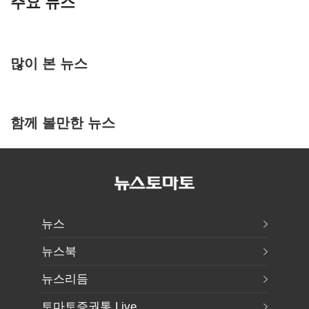
주요 뉴스
많이 본 뉴스
함께 볼만한 뉴스
뉴스
뉴스북
뉴스리듬
토마토증권통 Live