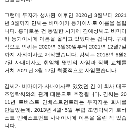
그런데 투자가 성사된 이후인 2020년 3월부터 2021
년 3월까지 민씨는 비마이카 등기이사로 이름을 올립
니다. 흥미로운 건 동일한 시기에 김예성씨도 비마이
카 등기이사에 이름을 올리고 있었다는 겁니다. 구체
적으로 민씨는 2020년 3월30일부터 2021년 12월7일
까지 사외이사로 재직했습니다. 김씨는 2018년 6월2
7일 사내이사로 취임해 몇번의 사임과 직책 교체를
거쳐 2021년 3월 12일 최종적으로 사임했습니다.
김씨가 비마이카 사내이사로 있었던 건 이 회사 대표
조영탁씨와의 관계 때문으로 추정됩니다. 김씨는 20
11년 로버스트 인베스트먼트라는 투자자문 회사를
만들었는데, 2013년 4월~5월 무렵 조영탁씨가 로버
스트 인베스트먼트 사내이사에 이름을 올린 적 있습
니다.