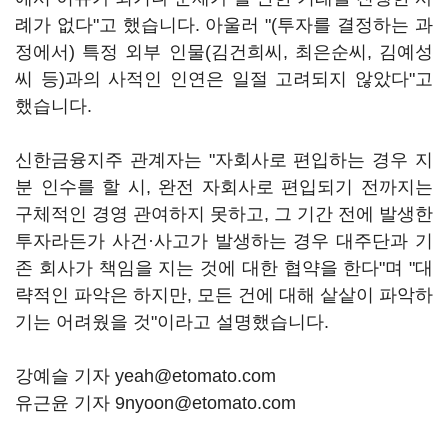
례가 없다"고 했습니다. 아울러 "(투자를 결정하는 과
정에서) 특정 외부 인물(김건희씨, 최은순씨, 김예성
씨 등)과의 사적인 인연은 일절 고려되지 않았다"고
했습니다.
신한금융지주 관계자는 "자회사로 편입하는 경우 지
분 인수를 할 시, 완전 자회사로 편입되기 전까지는
구체적인 경영 관여하지 못하고, 그 기간 전에 발생한
투자라든가 사건·사고가 발생하는 경우 대주단과 기
존 회사가 책임을 지는 것에 대한 협약을 한다"며 "대
략적인 파악은 하지만, 모든 건에 대해 샅샅이 파악하
기는 어려웠을 것"이라고 설명했습니다.
강예슬 기자 yeah@etomato.com
유근윤 기자 9nyoon@etomato.com