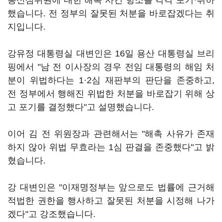
통신심위원에 대한 해촉 사건 항소를 각각 포기·취하
했습니다. 전 정부의 잘못된 처분을 바로잡겠다는 취
지입니다.
강유정 대통령실 대변인은 16일 용산 대통령실 브리
핑에서 "남 전 이사장의 경우 전임 대통령의 해임 처
분이 위법하다는 1·2심 재판부의 판단을 존중하고,
전 정부에서 행해진 위법한 처분을 바로잡기 위해 상
고 포기를 결정했다"고 설명했습니다.
이어 김 전 위원장과 관련해서는 "해촉 사유가 존재
하지 않아 위법 무효라는 1심 판결을 존중했다"고 밝
혔습니다.
강 대변인은 "이재명정부는 앞으로도 법률에 근거해
적법한 권한을 행사하고 잘못된 처분을 시정해 나가
겠다"고 강조했습니다.