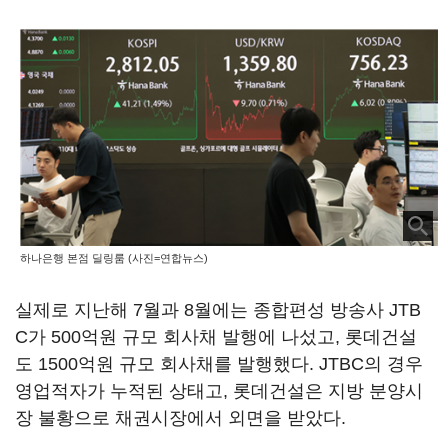
하나은행 본점 딜링룸 (사진=연합뉴스)
실제로 지난해 7월과 8월에는 종합편성 방송사 JTB
C가 500억원 규모 회사채 발행에 나섰고, 롯데건설
도 1500억원 규모 회사채를 발행했다. JTBC의 경우
영업적자가 누적된 상태고, 롯데건설은 지방 분양시
장 불황으로 채권시장에서 외면을 받았다.