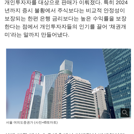
개인투자자를 대상으로 판매가 이뤄졌다. 특히 2024
년까지 증시 불황에서 주식보다는 비교적 안정성이
보장되는 한편 은행 금리보다는 높은 수익률을 보장
한다는 점에서 개인투자자들의 인기를 끌어 ‘채권개
미’라는 말까지 만들어냈다.
서울 여의도증권가 (사진=IB토마토)