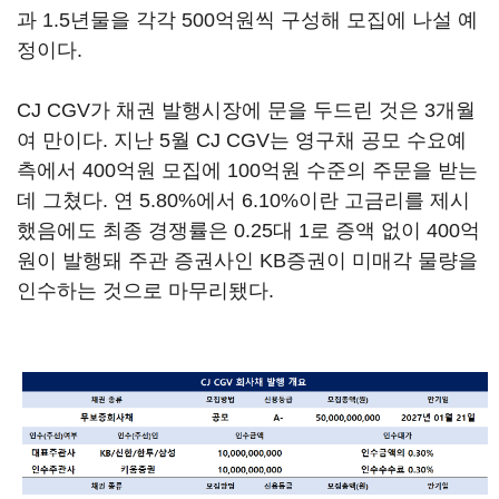
과 1.5년물을 각각 500억원씩 구성해 모집에 나설 예
정이다.
CJ CGV가 채권 발행시장에 문을 두드린 것은 3개월
여 만이다. 지난 5월 CJ CGV는 영구채 공모 수요예
측에서 400억원 모집에 100억원 수준의 주문을 받는
데 그쳤다. 연 5.80%에서 6.10%이란 고금리를 제시
했음에도 최종 경쟁률은 0.25대 1로 증액 없이 400억
원이 발행돼 주관 증권사인 KB증권이 미매각 물량을
인수하는 것으로 마무리됐다.