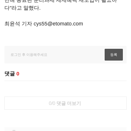
다"라고 말했다.
최윤석 기자 cys55@etomato.com
댓글
0
0/0
댓글 더보기