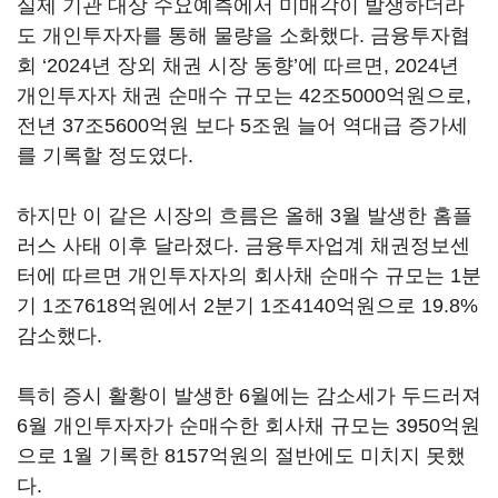
실제 기관 대상 수요예측에서 미매각이 발생하더라
도 개인투자자를 통해 물량을 소화했다. 금융투자협
회 ‘2024년 장외 채권 시장 동향’에 따르면, 2024년
개인투자자 채권 순매수 규모는 42조5000억원으로,
전년 37조5600억원 보다 5조원 늘어 역대급 증가세
를 기록할 정도였다.
하지만 이 같은 시장의 흐름은 올해 3월 발생한 홈플
러스 사태 이후 달라졌다. 금융투자업계 채권정보센
터에 따르면 개인투자자의 회사채 순매수 규모는 1분
기 1조7618억원에서 2분기 1조4140억원으로 19.8%
감소했다.
특히 증시 활황이 발생한 6월에는 감소세가 두드러져
6월 개인투자자가 순매수한 회사채 규모는 3950억원
으로 1월 기록한 8157억원의 절반에도 미치지 못했
다.