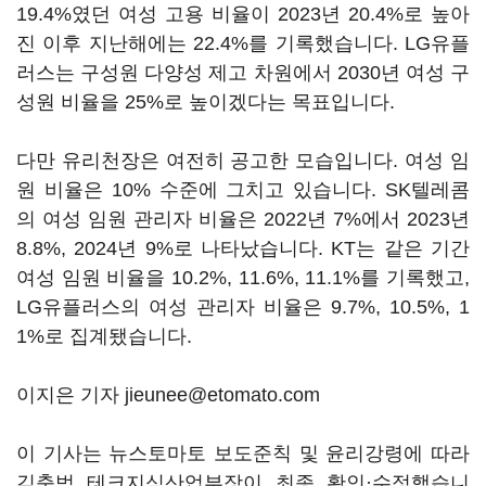
19.4%였던 여성 고용 비율이 2023년 20.4%로 높아
진 이후 지난해에는 22.4%를 기록했습니다. LG유플
러스는 구성원 다양성 제고 차원에서 2030년 여성 구
성원 비율을 25%로 높이겠다는 목표입니다.
다만 유리천장은 여전히 공고한 모습입니다. 여성 임
원 비율은 10% 수준에 그치고 있습니다. SK텔레콤
의 여성 임원 관리자 비율은 2022년 7%에서 2023년
8.8%, 2024년 9%로 나타났습니다. KT는 같은 기간
여성 임원 비율을 10.2%, 11.6%, 11.1%를 기록했고,
LG유플러스의 여성 관리자 비율은 9.7%, 10.5%, 1
1%로 집계됐습니다.
이지은 기자 jieunee@etomato.com
이 기사는 뉴스토마토 보도준칙 및 윤리강령에 따라
김충범 테크지식산업부장이 최종 확인·수정했습니