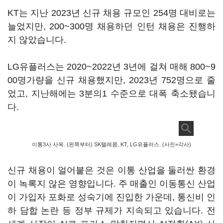
KT는 지난 2023년 신규 채용 규모인 254명 대비로는
늘었지만, 200~300명 채용하던 인턴 채용은 진행하
지 않았습니다.
LG유플러스는 2020~2022년 3년에 걸쳐 매해 800~9
00명가량을 신규 채용했지만, 2023년 752명으로 줄
었고, 지난해에는 3분의1 수준으로 대폭 축소됐습니
다.
이통3사 사옥. (왼쪽부터) SK텔레콤, KT, LG유플러스. (사진=각사)
신규 채용이 얼어붙은 것은 이통 산업을 둘러싼 환경
이 녹록지 않은 영향입니다. 주 매출인 이동통신 산업
이 가입자 포화로 성숙기에 진입한 가운데, 통신비 인
하 담합 논란 등 정부 규제가 지속되고 있습니다. 전