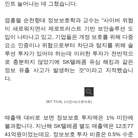
인트 늘어나는 데 그쳤습니다.
염흥렬 순천향대 정보보호학과 교수는 "사이버 위협
이 새로워지면서 제로트러스트 기반 보안솔루션 도
입이 나타나고 있고, 기업들은 개정 보호를 위해 다중
요소 인증이나 위협으로부터 차단과 탐지를 위해 솔
루션 투자가 있어야 하는데 이러한 투자가 전반적으
로 충분하지 않았기에 SK텔레콤 유심 해킹과 같은
정보 유출 사고가 발생하는 것"이라고 지적했습니
다.
SKT T타워. (사진=뉴스토마토)
매출액 대비로 보면 정보보호 투자액은 1% 미만에
불과합니다. 지난해 SK텔레콤 별도 매출액은 12조77
41억원이었는데요. 정보보호 투자 비중은 0.5% 수준