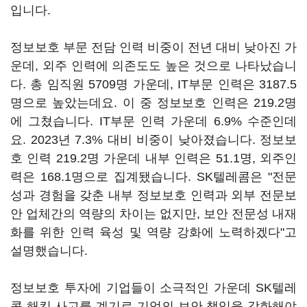
입니다.
정보보호 부문 전담 인력 비중이 전년 대비 낮아진 가
운데, 외주 인력에 의존도도 높은 것으로 나타났습니
다. 총 임직원 5709명 가운데, IT부문 인력은 3187.5
명으로 높았는데요. 이 중 정보보호 인력은 219.2명
에 그쳤습니다. IT부문 인력 가운데 6.9% 수준인데
요. 2023년 7.3% 대비 비중이 낮아졌습니다. 정보보
호 인력 219.2명 가운데 내부 인력은 51.1명, 외주인
력은 168.1명으로 집계됐습니다. SK텔레콤은 "전문
성과 경험을 갖춘 내부 정보보호 인력과 외부 전문보
안 업체간의 역량의 차이는 없지만, 보안 전문성 내재
화를 위한 인력 육성 및 역량 강화에 노력하겠다"고
설명했습니다.
정보보호 투자에 기업들이 소극적인 가운데 SK텔레
콤 해킹 사고를 계기로 기업의 보안 책임을 강화해야