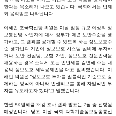
한다는 목소리가 나오고 있습니다. 국회에서는 법제
화 움직임도 나타납니다.
이해민 조국혁신당 의원은 이날 일정 규모 이상의 정
보통신망 사업자에 대해 정부가 매년 보안수준을 평
가하고, 그 결과를 공개할 수 있도록 하는 정보보호수
준 평가법과 기업이 정보보호 시스템 설비에 투자하
거나 보안 컨설팅, 보험 가입, 정보보호 전문인력을
채용하는 경우 소득세 또는 법인세를 감면해 주는 내
용의 정보보호 세액공제법을 대표 발의했습니다. 이
해민 의원은 "정보보호 투자를 일률적인 기준으로 강
제하는 방식이 아니라 인센티브를 통해 자발적인 투
자를 유도하고자 했다"고 말했습니다.
한편 SK텔레콤 해킹 조사 결과 발표는 7월 중 진행될
예정입니다. 당초 이날 국회 과학기술정보방송통신