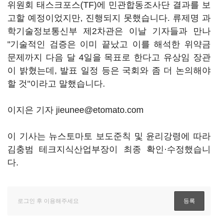
위원회 태스크포스(TF)에 민관합동조사단 결과를 보
고할 예정이었지만, 진행되지 못했습니다. 류제명 과
학기술정보통신부 제2차관은 이날 기자들과 만나
"기술적인 검증은 이미 끝났고 이를 해석한 위약금
문제까지 다음 달 4일을 목표로 한다고 유상임 장관
이 밝혔는데, 발표 일정 등은 국회와 좀 더 논의해야
할 것"이라고 말했습니다.
이지은 기자 jieunee@etomato.com
이 기사는 뉴스토마토 보도준칙 및 윤리강령에 따라
김충범 테크지식산업부장이 최종 확인·수정했습니
다.