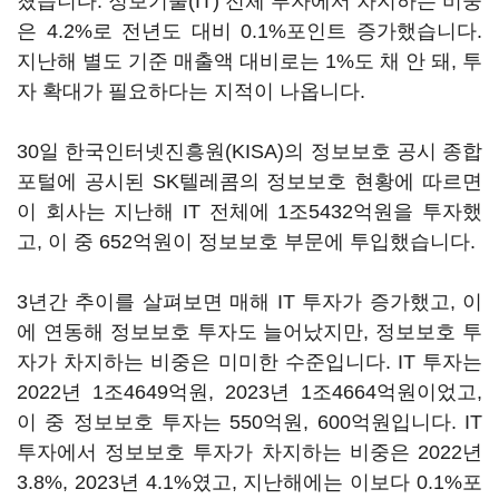
쳤습니다. 정보기술(IT) 전체 투자에서 차지하는 비중
은 4.2%로 전년도 대비 0.1%포인트 증가했습니다.
지난해 별도 기준 매출액 대비로는 1%도 채 안 돼, 투
자 확대가 필요하다는 지적이 나옵니다.
30일 한국인터넷진흥원(KISA)의 정보보호 공시 종합
포털에 공시된 SK텔레콤의 정보보호 현황에 따르면
이 회사는 지난해 IT 전체에 1조5432억원을 투자했
고, 이 중 652억원이 정보보호 부문에 투입했습니다.
3년간 추이를 살펴보면 매해 IT 투자가 증가했고, 이
에 연동해 정보보호 투자도 늘어났지만, 정보보호 투
자가 차지하는 비중은 미미한 수준입니다. IT 투자는
2022년 1조4649억원, 2023년 1조4664억원이었고,
이 중 정보보호 투자는 550억원, 600억원입니다. IT
투자에서 정보보호 투자가 차지하는 비중은 2022년
3.8%, 2023년 4.1%였고, 지난해에는 이보다 0.1%포