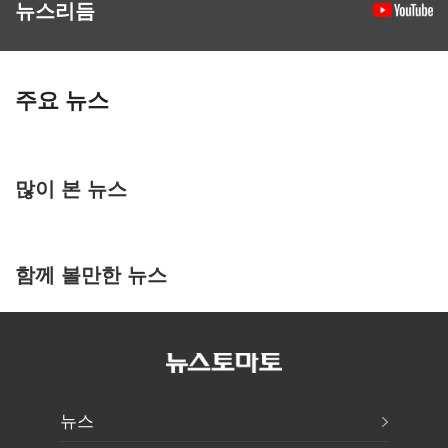
뉴스리듬
주요 뉴스
많이 본 뉴스
함께 볼만한 뉴스
뉴스