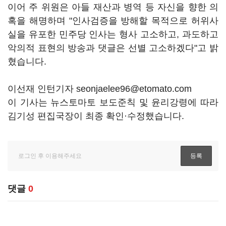
이어 주 위원은 아들 재산과 병역 등 자신을 향한 의
혹을 해명하며 "인사검증을 방해할 목적으로 허위사
실을 유포한 민주당 인사는 형사 고소하고, 과도하고
악의적 표현의 방송과 댓글은 선별 고소하겠다"고 밝
혔습니다.
이선재 인턴기자 seonjaelee96@etomato.com
이 기사는 뉴스토마토 보도준칙 및 윤리강령에 따라
김기성 편집국장이 최종 확인·수정했습니다.
댓글
0