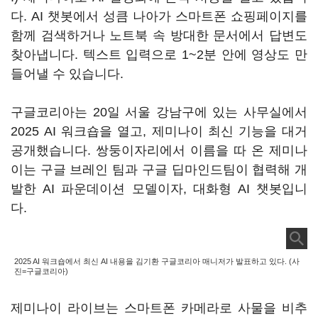
다. AI 챗봇에서 성큼 나아가 스마트폰 쇼핑페이지를
함께 검색하거나 노트북 속 방대한 문서에서 답변도
찾아냅니다. 텍스트 입력으로 1~2분 안에 영상도 만
들어낼 수 있습니다.
구글코리아는 20일 서울 강남구에 있는 사무실에서
2025 AI 워크숍을 열고, 제미나이 최신 기능을 대거
공개했습니다. 쌍둥이자리에서 이름을 따 온 제미나
이는 구글 브레인 팀과 구글 딥마인드팀이 협력해 개
발한 AI 파운데이션 모델이자, 대화형 AI 챗봇입니
다.
2025 AI 워크숍에서 최신 AI 내용을 김기환 구글코리아 매니저가 발표하고 있다. (사
진=구글코리아)
제미나이 라이브는 스마트폰 카메라로 사물을 비추