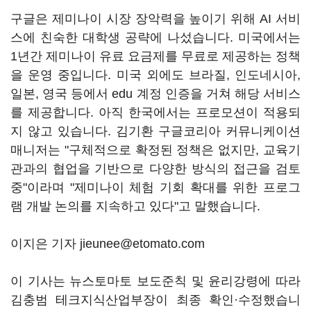
구글은 제미나이 시장 장악력을 높이기 위해 AI 서비
스에 친숙한 대학생 공략에 나섰습니다. 미국에서는
1년간 제미나이 유료 요금제를 무료로 제공하는 정책
을 운영 중입니다. 미국 외에도 브라질, 인도네시아,
일본, 영국 등에서 edu 계정 인증을 거쳐 해당 서비스
를 제공합니다. 아직 한국에서는 프로모션이 적용되
지 않고 있습니다. 김기환 구글코리아 커뮤니케이션
매니저는 "구체적으로 확정된 정책은 없지만, 교육기
관과의 협업을 기반으로 다양한 방식의 접근을 검토
중"이라며 "제미나이 체험 기회 확대를 위한 프로그
램 개발 논의를 지속하고 있다"고 말했습니다.
이지은 기자 jieunee@etomato.com
이 기사는 뉴스토마토 보도준칙 및 윤리강령에 따라
김충범 테크지식산업부장이 최종 확인·수정했습니