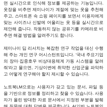
면 실시간으로 인식해 정보를 제공하는 기능입니다.
옷장을 비추면 제미나이가 계절에 맞는 옷을 추천해
주고, 스마트폰 속 쇼핑 페이지를 보면서 이용자에게
맞는 사이즈나 신발에 어울리는 옷 등을 실시간으로
제안해 줍니다. 작동하지 않는 공유기를 카메라로 비
추면 해결 방법을 알려주기도 합니다.
제미나이 딥 리서치는 복잡한 연구 작업을 대신 수행
해 주는 개인 연구 어시스턴트입니다. '국내 주요기업
의 장마·집중호우 비상대응체계 가동 시스템을 알려
줘'라고 물으면, 기상이변에 취약한 산업군을 파악하
고 어떻게 연구해야 할지 제시할 수 있습니다.
노트북LM으로는 사용자가 갖고 있는 문서, 파일 등
을 기반으로 정보를 정리하고 찾을 수 있습니다. 사용
자가 올린 방대한 자료 문서에서 지정된 부분을 발췌
해 질문에 대한 답변을 제공합니다. AI기반 노트북인