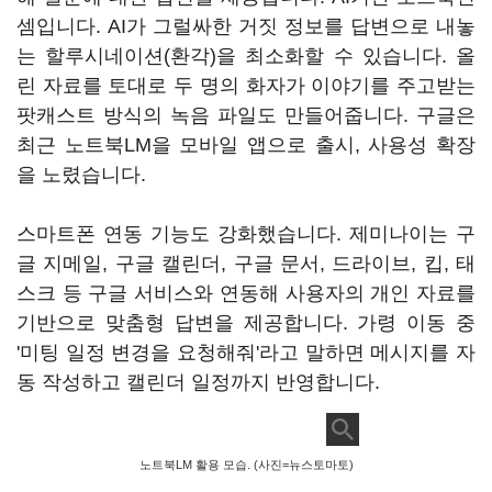
셈입니다. AI가 그럴싸한 거짓 정보를 답변으로 내놓
는 할루시네이션(환각)을 최소화할 수 있습니다. 올
린 자료를 토대로 두 명의 화자가 이야기를 주고받는
팟캐스트 방식의 녹음 파일도 만들어줍니다. 구글은
최근 노트북LM을 모바일 앱으로 출시, 사용성 확장
을 노렸습니다.
스마트폰 연동 기능도 강화했습니다. 제미나이는 구
글 지메일, 구글 캘린더, 구글 문서, 드라이브, 킵, 태
스크 등 구글 서비스와 연동해 사용자의 개인 자료를
기반으로 맞춤형 답변을 제공합니다. 가령 이동 중
'미팅 일정 변경을 요청해줘'라고 말하면 메시지를 자
동 작성하고 캘린더 일정까지 반영합니다.
노트북LM 활용 모습. (사진=뉴스토마토)