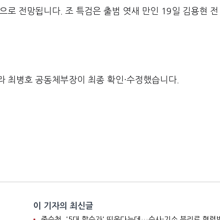
으로 전망됩니다. 조 특검은 출범 엿새 만인 19일 김용현 전
라 최병호 공동체부장이 최종 확인·수정했습니다.
이 기자의 최신글