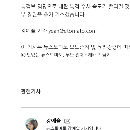
특검보 임명으로 내란 특검 수사 속도가 빨라질 것
부 장관을 추가 기소했습니다.
강예슬 기자 yeah@etomato.com
이 기사는 뉴스토마토 보도준칙 및 윤리강령에 따
ⓒ 맛있는 뉴스토마토, 무단 전재 - 재배포 금지
관련기사
강예슬
뉴스토마토 강예슬 기자입니다.