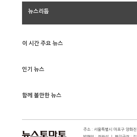
뉴스리듬
이 시간 주요 뉴스
인기 뉴스
함께 볼만한 뉴스
주소 : 서울특별시 마포구 양화진 4
발행인 : 정광섭 ㅣ 편집국장 : 김기