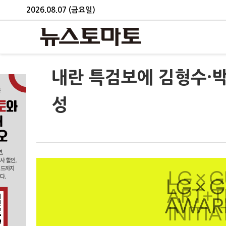
2026.08.07 (금요일)
내란 특검보에 김형수·
성