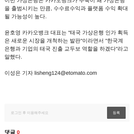
이번 가상은행은 카카오뱅크가 주축이 돼 가상은행
을 출범시키는 만큼, 수수료수익과 플랫폼 수익 확대
될 가능성이 높다.
윤호영 카카오뱅크 대표는 "태국 가상은행 인가 획득
은 새로운 시장을 개척하는 발판"이라면서 "한국계
은행과 기업의 태국 진출 교두보 역할을 하겠다"라고
말했다.
이성은 기자 lisheng124@etomato.com
댓글
0