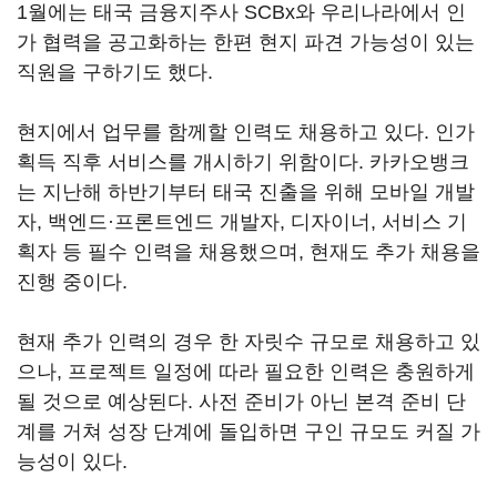
1월에는 태국 금융지주사 SCBx와 우리나라에서 인
가 협력을 공고화하는 한편 현지 파견 가능성이 있는
직원을 구하기도 했다.
현지에서 업무를 함께할 인력도 채용하고 있다. 인가
획득 직후 서비스를 개시하기 위함이다. 카카오뱅크
는 지난해 하반기부터 태국 진출을 위해 모바일 개발
자, 백엔드·프론트엔드 개발자, 디자이너, 서비스 기
획자 등 필수 인력을 채용했으며, 현재도 추가 채용을
진행 중이다.
현재 추가 인력의 경우 한 자릿수 규모로 채용하고 있
으나, 프로젝트 일정에 따라 필요한 인력은 충원하게
될 것으로 예상된다. 사전 준비가 아닌 본격 준비 단
계를 거쳐 성장 단계에 돌입하면 구인 규모도 커질 가
능성이 있다.