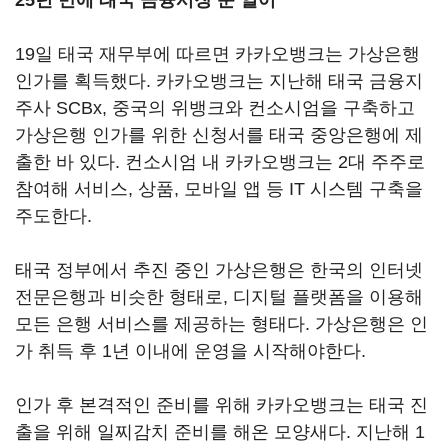
25년 만에 태국 금융시장 문 열어
19일 태국 재무부에 따르면 카카오뱅크는 가상은행
인가를 획득했다. 카카오뱅크는 지난해 태국 금융지
주사 SCBx, 중국의 위뱅크와 컨소시엄을 구축하고
가상은행 인가를 위한 신청서를 태국 중앙은행에 제
출한 바 있다. 컨소시엄 내 카카오뱅크는 2대 주주로
참여해 서비스, 상품, 모바일 앱 등 IT 시스템 구축을
주도한다.
태국 정부에서 추진 중인 가상은행은 한국의 인터넷
전문은행과 비슷한 형태로, 디지털 플랫폼을 이용해
모든 은행 서비스를 제공하는 형태다. 가상은행은 인
가 취득 후 1년 이내에 운영을 시작해야한다.
인가 후 본격적인 준비를 위해 카카오뱅크는 태국 진
출을 위해 일찌감치 준비를 해온 모양새다. 지난해 1