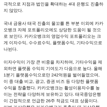
극적으로 지점과 법인을 확대하는 4대 은행도 진출하
지 않았다.
국내 금융사 태국 진출의 물꼬를 튼 부분 이외에 카카
오뱅크 자체 포트폴리오에도 상당한 도움이 될 것으
로 보인다. 카카오뱅크의 영업수익 포트폴리오는 크
게 이자수익, 수수료수익, 플랫폼수익, 기타수익으로
나뉜다.
이자수익이 가장 큰 비중을 차지하며, 기타수익을 제
외하면 플랫폼 수익의 기여도가 다음으로 높다. 올해
1분기 플랫폼수익으로만 242억원을 벌어들였으며,
이 중 대출 비교, 광고, 증권 비즈 등 다양한 플랫폼
수익을 창출했다. 카카오뱅크는 활성이용자수를 높
이는 전략을 다양하게 보유하고 있다. 태국중앙은행
이 간접적으로 언급한 26주 적금도 대표 상품이다.