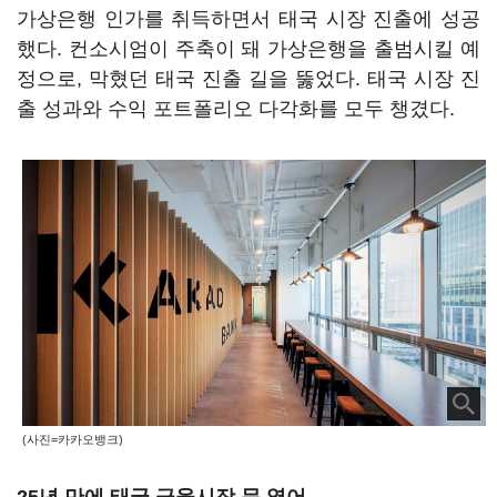
가상은행 인가를 취득하면서 태국 시장 진출에 성공
했다. 컨소시엄이 주축이 돼 가상은행을 출범시킬 예
정으로, 막혔던 태국 진출 길을 뚫었다. 태국 시장 진
출 성과와 수익 포트폴리오 다각화를 모두 챙겼다.
(사진=카카오뱅크)