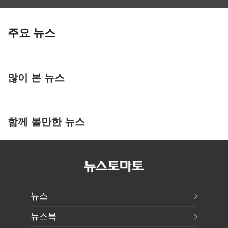
주요 뉴스
많이 본 뉴스
함께 볼만한 뉴스
뉴스
뉴스북