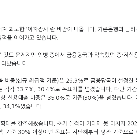
져 과도한 '이자장사'란 비판이 나옵니다. 기존은행과 금
실적을 이어가고 있습니다.
 것도 문제지만 인뱅 중에서 금융당국과 약속했던 중·저신
 나타났습니다.
 비중(신규 취급액 기준)은 26.3%로 금융당국이 설정한
각각 33.7%, 30.4%로 목표치를 넘겼습니다. 다만 기간
 신용대출 비중은 35.0%로 기준(30%)을 넘겼습니다.
, 34.3%였습니다.
확대를 강조해왔습니다. 초기 실적이 기대에 못 미치자 20
잔액 기준 30% 이상이던 목표는 지난해부터 평잔 기준으로