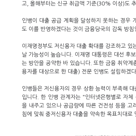
고, 올해부터는 신규 취급액 기준(30% 이상)도
인뱅이 대출 공급 계획을 달성하지 못하는 경우 
도 이를 반영하겠다는 것이 금융당국의 감독 방침
이재명정부도 저신용자 대출 확대를 강조하고 있는
날 가능성이 높습니다. 이재명 대통령은 대선 후보
는 방안을 공약한 바 있습니다. 또한 금융 취약
용자를 대상으로 한 대출) 전문 인뱅도 설립하겠
인뱅들은 저신용자의 경우 상환 능력이 부족해 대출
입니다. 한 인뱅 관계자는 "인터넷은행별로 자
을 내주고 있으나 공급량에 따른 건전성 등을 고
침에 맞춰 중저신용자 대출을 약속한 목표치대로 