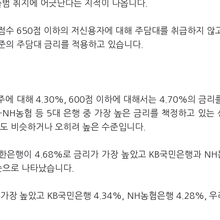
출범 취지에 어긋난다는 지적이 나옵니다.
점수 650점 이하의 저신용자에 대해 주담대를 취급하지 않
준의 주담대 금리를 적용하고 있습니다.
에 대해 4.30%, 600점 이하에 대해서는 4.70%의 금리
·NH농협 등 5대 은행 중 가장 높은 금리를 책정하고 있는
%)보다도 비슷하거나 오히려 높은 수준입니다.
한은행이 4.68%로 금리가 가장 높았고 KB국민은행과 N
% 순으로 나타났습니다.
가장 높았고 KB국민은행 4.34%, NH농협은행 4.28%, 