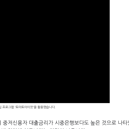
편집 프로그램 '토마토아이컷'을 활용했습니다.
)의 중저신용자 대출금리가 시중은행보다도 높은 것으로 나