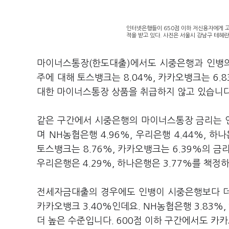
인터넷은행들이 650점 이하 저신용자에게 
적을 받고 있다. 사진은 서울시 강남구 테헤란
마이너스통장(한도대출)에서도 시중은행과 인뱅의
주에 대해 토스뱅크는 8.04%, 카카오뱅크는 6
대한 마이너스통장 상품을 취급하지 않고 있습니
같은 구간에서 시중은행의 마이너스통장 금리는 인
며 NH농협은행 4.96%, 우리은행 4.44%, 
토스뱅크는 8.76%, 카카오뱅크는 6.39%의 금
우리은행은 4.29%, 하나은행은 3.77%를 책정
전세자금대출의 경우에도 인뱅이 시중은행보다 더 높
카카오뱅크 3.40%인데요. NH농협은행 3.83%,
더 높은 수준입니다. 600점 이하 구간에서도 카카