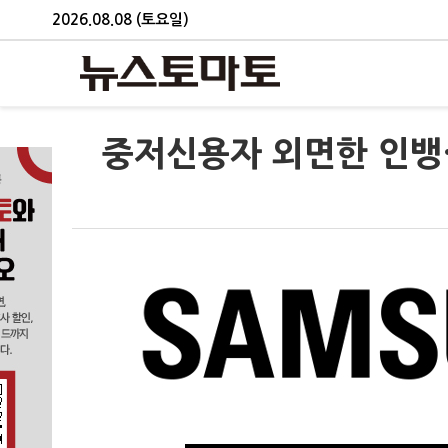
2026.08.08 (토요일)
중저신용자 외면한 인뱅