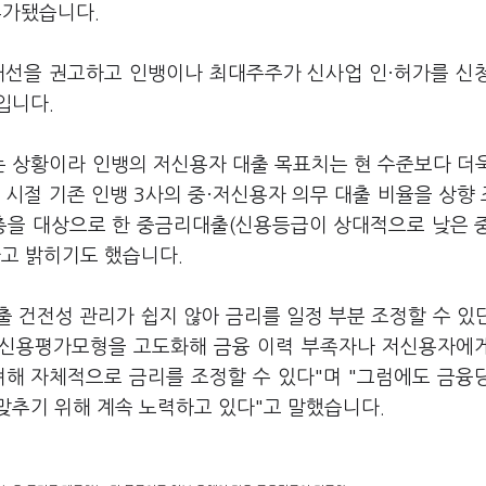
 추가됐습니다.
개선을 권고하고 인뱅이나 최대주주가 신사업 인·허가를 신
입니다.
 상황이라 인뱅의 저신용자 대출 목표치는 현 수준보다 더
 시절 기존 인뱅 3사의 중·저신용자 의무 대출 비율을 상향
계층을 대상으로 한 중금리대출(신용등급이 상대적으로 낮은 
다고 밝히기도 했습니다.
 건전성 관리가 쉽지 않아 금리를 일정 부분 조정할 수 있
체 신용평가모형을 고도화해 금융 이력 부족자나 저신용자에
려해 자체적으로 금리를 조정할 수 있다"며 "그럼에도 금융
맞추기 위해 계속 노력하고 있다"고 말했습니다.