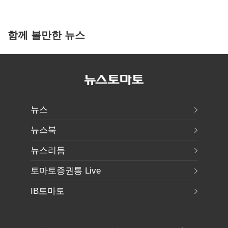
함께 볼만한 뉴스
뉴스
뉴스북
뉴스리듬
토마토증권통 Live
IB토마토