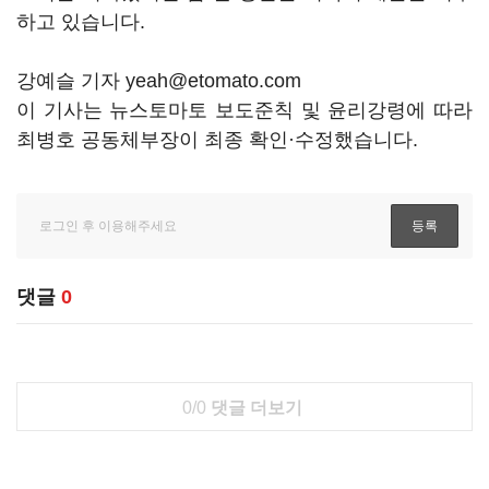
하고 있습니다.
강예슬 기자 yeah@etomato.com
이 기사는 뉴스토마토 보도준칙 및 윤리강령에 따라
최병호 공동체부장이 최종 확인·수정했습니다.
댓글
0
0/0
댓글 더보기