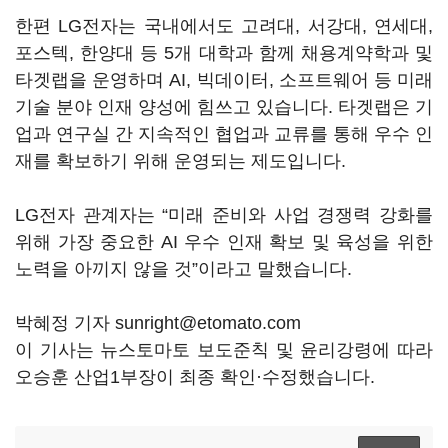
한편 LG전자는 국내에서도 고려대, 서강대, 연세대,
포스텍, 한양대 등 5개 대학과 함께 채용계약학과 및
타겟랩을 운영하며 AI, 빅데이터, 소프트웨어 등 미래
기술 분야 인재 양성에 힘쓰고 있습니다. 타겟랩은 기
업과 연구실 간 지속적인 협업과 교류를 통해 우수 인
재를 확보하기 위해 운영되는 제도입니다.
LG전자 관계자는 “미래 준비와 사업 경쟁력 강화를
위해 가장 중요한 AI 우수 인재 확보 및 육성을 위한
노력을 아끼지 않을 것”이라고 말했습니다.
박혜정 기자 sunright@etomato.com
이 기사는 뉴스토마토 보도준칙 및 윤리강령에 따라
오승훈 산업1부장이 최종 확인·수정했습니다.