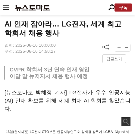
구독
AI 인재 잡아라… LG전자, 세계 최고
학회서 채용 행사
입력: 2025-06-16 10:00:00
수정: 2025-06-16 14:58:27
답글쓰기
CVPR 학회서 3년 연속 인재 영입
이달 말 뉴저지서 채용 행사 예정
[뉴스토마토 박혜정 기자] LG전자가 우수 인공지능
(AI) 인재 확보를 위해 세계 최대 AI 학회를 찾았습니
다.
13일(현지시간) LG전자 CTO부문 인공지능연구소 김재철 상무가 LGE AI Night에서