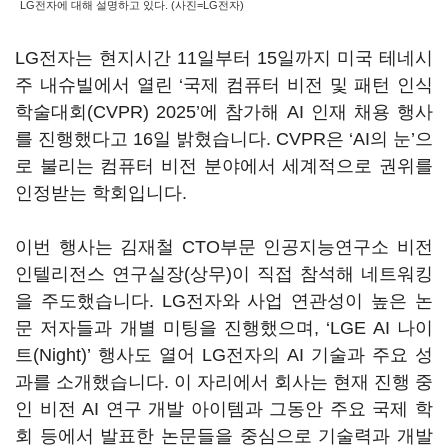
LG전자에 대해 설명하고 있다. (사진=LG전자)
LG전자는 현지시간 11일부터 15일까지 미국 테네시
주 내슈빌에서 열린 ‘국제 컴퓨터 비전 및 패턴 인식
학술대회(CVPR) 2025’에 참가해 AI 인재 채용 행사
를 진행했다고 16일 밝혔습니다. CVPR은 ‘AI의 눈’으
로 불리는 컴퓨터 비전 분야에서 세계적으로 권위를
인정받는 학회입니다.
이번 행사는 김재철 CTO부문 인공지능연구소 비전
인텔리전스 연구실장(상무)이 직접 참석해 네트워킹
을 주도했습니다. LG전자와 사업 연관성이 높은 논
문 저자들과 개별 미팅을 진행했으며, ‘LGE AI 나이
트(Night)’ 행사도 열어 LG전자의 AI 기술과 주요 성
과를 소개했습니다. 이 자리에서 회사는 현재 진행 중
인 비전 AI 연구 개발 아이템과 그동안 주요 국제 학
회 등에서 발표한 논문들을 중심으로 기술력과 개발