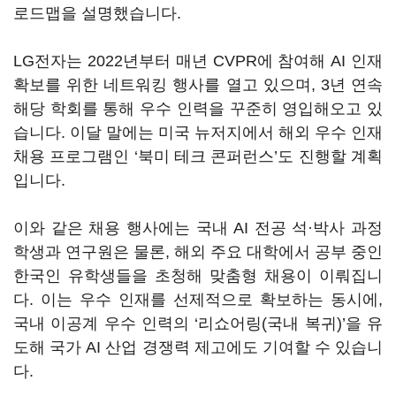
로드맵을 설명했습니다.
LG전자는 2022년부터 매년 CVPR에 참여해 AI 인재
확보를 위한 네트워킹 행사를 열고 있으며, 3년 연속
해당 학회를 통해 우수 인력을 꾸준히 영입해오고 있
습니다. 이달 말에는 미국 뉴저지에서 해외 우수 인재
채용 프로그램인 ‘북미 테크 콘퍼런스’도 진행할 계획
입니다.
이와 같은 채용 행사에는 국내 AI 전공 석·박사 과정
학생과 연구원은 물론, 해외 주요 대학에서 공부 중인
한국인 유학생들을 초청해 맞춤형 채용이 이뤄집니
다. 이는 우수 인재를 선제적으로 확보하는 동시에,
국내 이공계 우수 인력의 ‘리쇼어링(국내 복귀)’을 유
도해 국가 AI 산업 경쟁력 제고에도 기여할 수 있습니
다.