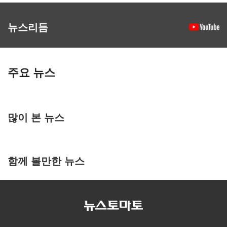
뉴스리듬
주요 뉴스
많이 본 뉴스
함께 볼만한 뉴스