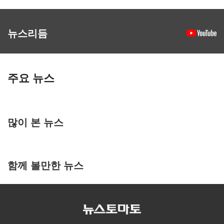
뉴스리듬
주요 뉴스
많이 본 뉴스
함께 볼만한 뉴스