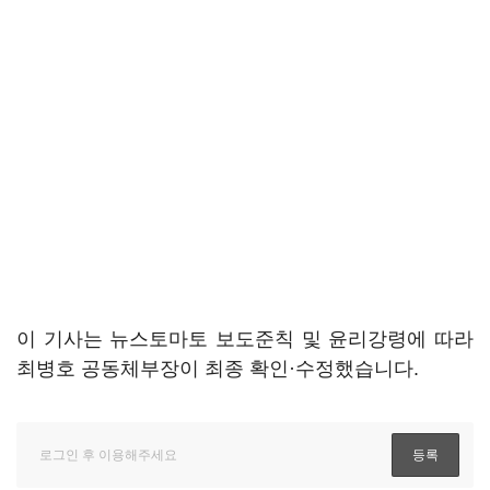
이 기사는 뉴스토마토 보도준칙 및 윤리강령에 따라
최병호 공동체부장이 최종 확인·수정했습니다.