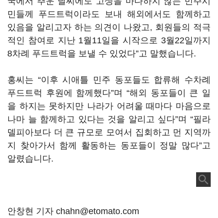
국에서 추운 날씨에도 고생을 마다하지 않는 민주시
민들께 푸드트럭이라도 보내 해외에서도 함께하고
있음을 알리고자 하는 의견이 나왔고, 회원들의 적극
적인 참여로 지난 1월11일을 시작으로 3월22일까지
8차례 푸드트럭을 보낼 수 있었다”고 말했습니다.
홍씨는 “이후 시애틀 민주 동포들도 합류해 수차례
푸드트럭 후원에 함께했다”며 “해외 동포들이 큰 일
을 하지는 못하지만 나라가 어려울 때마다 마음으로
나마 늘 함께하고 있다는 것을 알리고 싶다”며 “필라
델피아보다 더 큰 규모로 모여서 집회하고 먼 지역까
지 찾아가서 함께 활동하는 동포들이 정말 많다”고
알렸습니다.
안창현 기자 chahn@etomato.com