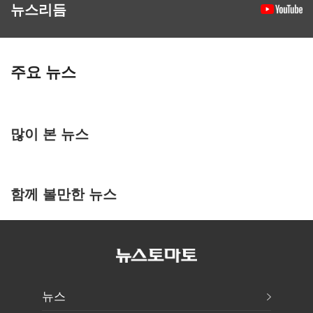
뉴스리듬
주요 뉴스
많이 본 뉴스
함께 볼만한 뉴스
뉴스