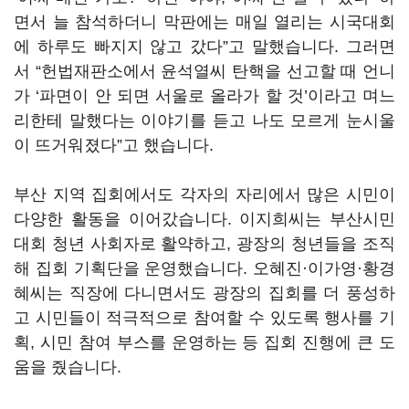
면서 늘 참석하더니 막판에는 매일 열리는 시국대회
에 하루도 빠지지 않고 갔다”고 말했습니다. 그러면
서 “헌법재판소에서 윤석열씨 탄핵을 선고할 때 언니
가 ‘파면이 안 되면 서울로 올라가 할 것’이라고 며느
리한테 말했다는 이야기를 듣고 나도 모르게 눈시울
이 뜨거워졌다”고 했습니다.
부산 지역 집회에서도 각자의 자리에서 많은 시민이
다양한 활동을 이어갔습니다. 이지희씨는 부산시민
대회 청년 사회자로 활약하고, 광장의 청년들을 조직
해 집회 기획단을 운영했습니다. 오혜진·이가영·황경
혜씨는 직장에 다니면서도 광장의 집회를 더 풍성하
고 시민들이 적극적으로 참여할 수 있도록 행사를 기
획, 시민 참여 부스를 운영하는 등 집회 진행에 큰 도
움을 줬습니다.