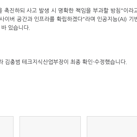
을 촉진하되 사고 발생 시 명확한 책임을 부과할 방침"이라
 사이버 공간과 인프라를 확립하겠다"라며 인공지능(AI) 기
 바 있습니다.
라 김충범 테크지식산업부장이 최종 확인·수정했습니다.