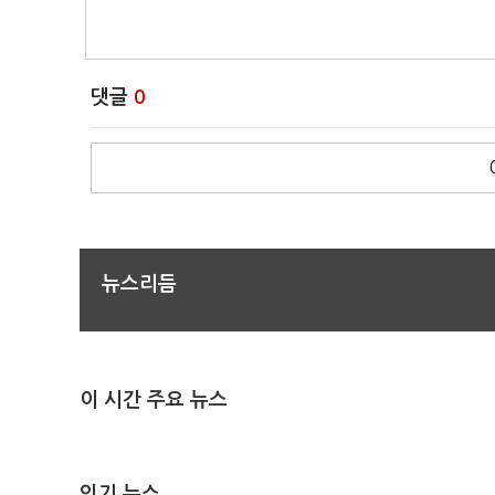
댓글
0
뉴스리듬
이 시간 주요 뉴스
인기 뉴스