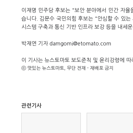
이재명 민주당 후보는 "보안 분야에서 민간 자율
습니다. 김문수 국민의힘 후보는 "안심할 수 있는
시스템 구축과 통신 기반 인프라 보강 등을 내세운
박재연 기자 damgomi@etomato.com
이 기사는 뉴스토마토 보도준칙 및 윤리강령에 따
ⓒ 맛있는 뉴스토마토, 무단 전재 - 재배포 금지
관련기사