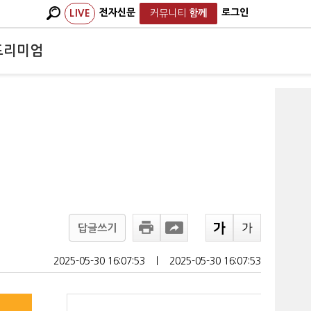
전자신문
로그인
LIVE
커뮤니티
함께
프리미엄
답글쓰기
2025-05-30 16:07:53
ㅣ
2025-05-30 16:07:53