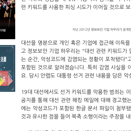
련 키워드를 사용한 피싱 시도가 이어질 것으로 
지난 2012년 정보보안 기업 하우리가 공개한
대선을 명분으로 개인 혹은 기업에 접근해 이득을
고 정보보안 기업 하우리는 "대선 관련 키워드가 
는 순간, 악성코드에 감염되는 정황이 포착됐다"고 
포함된 것으로 알려졌습니다. 특히 감염 사실을 
요. 당시 안랩도 대통령 선거 관련 내용을 담은 
19대 대선에서도 선거 키워드를 악용한 범죄는 
공지를 통해 대선 관련 해킹 메일에 대해 경고했
에는 악성코드가 포함된 한글 문서 파일이 첨부됐
것과 유사한 점을 들어 북측 소행이라는 주장을 