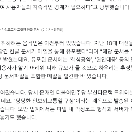
보여 사용자들의 지속적인 경계가 필요하다”고 당부했습니다.
 악성코드가 포함된 한글 문서. (이미지=하우리)
 취하려는 움직임은 이전부터 있었습니다. 지난 18대 대선
담긴 한글 문서가 메일을 통해 유포됐다"라며 "해당 문서를
밝혔는데요. 유포된 문서에는 ‘핵심공약’, ‘현안대응’ 등의
이용자가 알기 어려워 피해 규모가 클 것으로 하우리는 추
악성 문서파일을 포함한 메일을 발견한 바 있습니다.
이어졌습니다. 당시 문재인 더불어민주당 부산더문캠 트위터
는데요. '당당한 안보외교통일 구상'이라는 제목으로 발송된
습니다. 보안 업계에서는 파일 내 악성코드 형식과 서버가
내놓기도 했습니다.