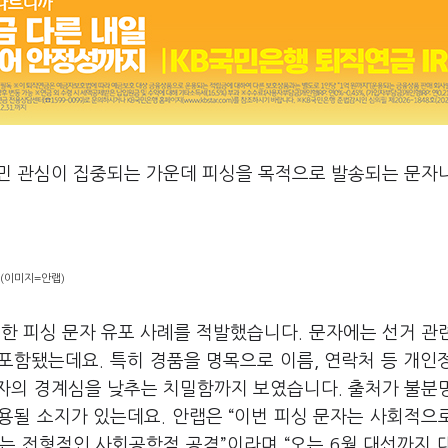
국민 관심이 집중되는 가운데 피싱을 목적으로 발송되는 문자
 (이미지=안랩)
용한 피싱 문자 유포 사례를 적발했습니다. 문자에는 선거 관
포함됐는데요. 특히 경품을 명목으로 이름, 연락처 등 개인
자의 경계심을 낮추는 치밀함까지 보였습니다. 출처가 불분
용될 소지가 있는데요. 안랩은 “이번 피싱 문자는 사회적으
는 전형적인 사회공학적 공격”이라며 “오는 6월 대선까지 