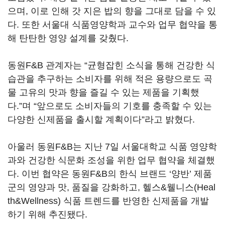
으며, 이로 인해 갓 지은 밥의 향을 그대로 담을 수 있
다. 또한 서울대 식품영양학과 교수와 업무 협약을 통
해 탄탄한 영양 설계를 갖췄다.
동원F&B 관계자는 “균형잡힌 소식을 통해 건강한 식
습관을 추구하는 소비자를 위해 적은 용량으로도 곡
물 고유의 맛과 향을 즐길 수 있는 제품을 기획했
다.”며 “앞으로도 소비자들의 기호를 충족할 수 있는
다양한 신제품을 출시할 계획이다”라고 밝혔다.
아울러 동원F&B는 지난 7일 서울대학교 식품 영양학
과와 건강한 식문화 조성을 위한 업무 협약을 체결했
다. 이번 협약은 동원F&B의 한식 브랜드 ‘양반’ 제품
군의 영양과 맛, 품질을 강화하고, 헬스&웰니스(Heal
th&Wellness) 식품 트렌드를 반영한 신제품을 개발
하기 위해 추진됐다.