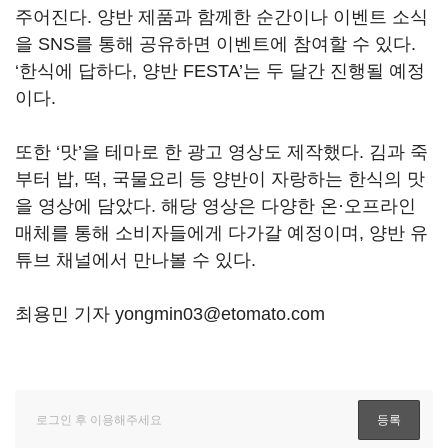
주어진다. 양반 제품과 함께한 순간이나 이벤트 소식
을 SNS를 통해 공유하면 이벤트에 참여할 수 있다.
‘한식에 답하다, 양반 FESTA’는 두 달간 진행될 예정
이다.
또한 ‘맛’을 테마로 한 광고 영상도 제작했다. 김과 죽
부터 밥, 떡, 국물요리 등 양반이 자랑하는 한식의 맛
을 영상에 담았다. 해당 영상은 다양한 온·오프라인
매체를 통해 소비자들에게 다가갈 예정이며, 양반 유
튜브 채널에서 만나볼 수 있다.
최용민 기자 yongmin03@etomato.com