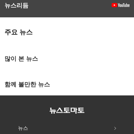
뉴스리듬
주요 뉴스
많이 본 뉴스
함께 볼만한 뉴스
뉴스