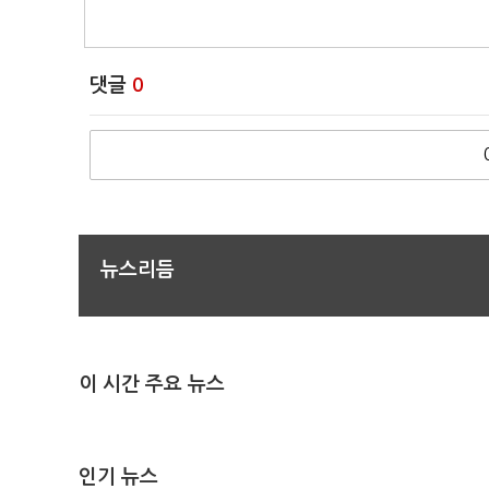
댓글
0
뉴스리듬
이 시간 주요 뉴스
인기 뉴스