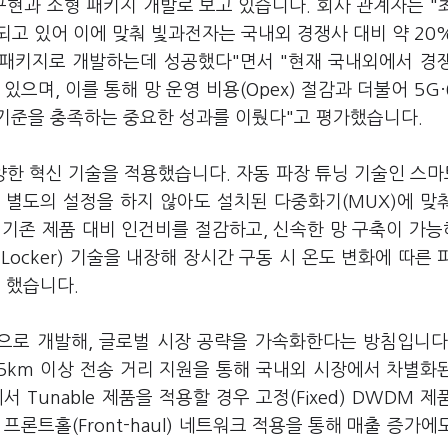
구현과 소형 패키지 개발로 보고 있습니다. 회사 관계자는 "
고 있어 이에 맞춰 빛과전자는 국내외 경쟁사 대비 약 20
 패키지로 개발하는데 성공했다"면서 "현재 국내외에서 경
 있으며, 이를 통해 망 운영 비용(Opex) 절감과 더불어 5G·
기준을 충족하는 중요한 성과를 이뤘다"고 평가했습니다.
한 혁신 기술을 적용했습니다. 자동 파장 튜닝 기술인 스마
용자가 별도의 설정을 하지 않아도 설치된 다중화기(MUX)에 맞
 기존 제품 대비 인건비를 절감하고, 신속한 망 구축이 가
 Locker) 기술을 내장해 장시간 구동 시 온도 변화에 따른 
 했습니다.
으로 개발해, 글로벌 시장 공략을 가속화한다는 방침입니다
과 15km 이상 전송 거리 지원을 통해 국내외 시장에서 차별화
Tunable 제품을 적용할 경우 고정(Fixed) DWDM 제
 프론트홀(Front-haul) 네트워크 적용을 통해 매출 증가에