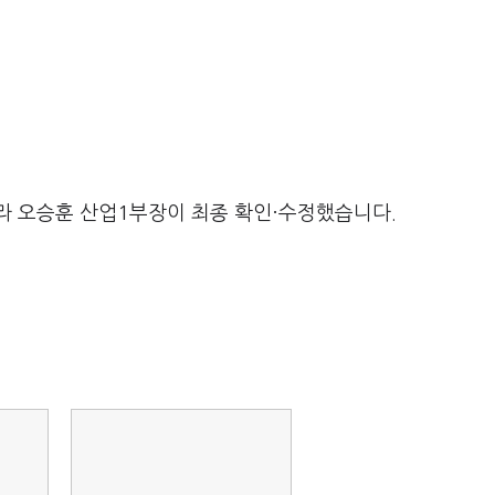
라 오승훈 산업1부장이 최종 확인·수정했습니다.