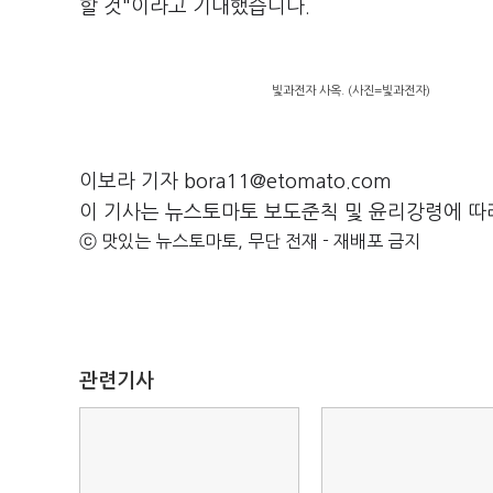
할 것"이라고 기대했습니다.
빛과전자 사옥. (사진=빛과전자)
이보라 기자 bora11@etomato.com
이 기사는 뉴스토마토 보도준칙 및 윤리강령에 따
ⓒ 맛있는 뉴스토마토, 무단 전재 - 재배포 금지
관련기사