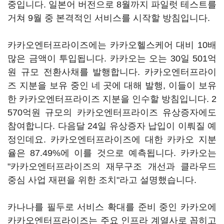
중입니다. 일본어 버전으로 8월까지 파일럿 테스트를
거쳐 9월 중 본격적인 서비스를 시작할 방침입니다.
카카오엔터프라이즈에는 카카오헬스케어 대비 10배
많은 금액이 투입됩니다. 카카오는 오는 30일 501억
원 규모 전환사채를 발행합니다. 카카오엔터프라이
즈 지분을 보유 중인 네 곳에 대해 발행, 이들이 보유
한 카카오엔터프라이즈 지분을 인수할 방침입니다. 2
570억원 규모의 카카오엔터프라이즈 유상증자에도
참여합니다. 다음달 24일 유상증자 납입이 이뤄질 예
정인데요. 카카오엔터프라이즈에 대한 카카오 지분
율은 87.49%에 이를 것으로 예측됩니다. 카카오는
"카카오엔터프라이즈의 재무구조 개선과 클라우드
중심 사업 재편을 위한 조치"라고 설명했습니다.
카나나를 필두로 서비스 확대를 준비 중인 카카오에
카카오엔터프라이즈는 주요 인프라 계열사로 꼽히고