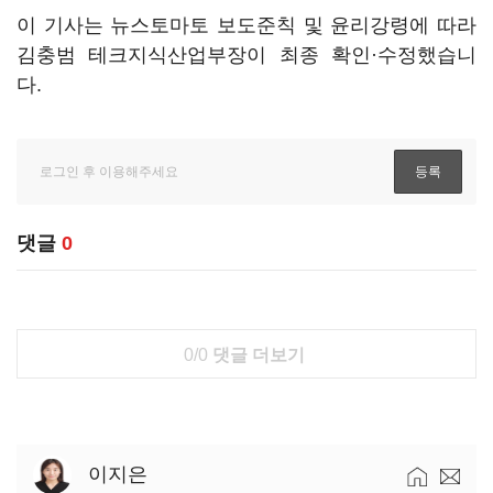
이 기사는 뉴스토마토 보도준칙 및 윤리강령에 따라
김충범 테크지식산업부장이 최종 확인·수정했습니
다.
댓글
0
0/0
댓글 더보기
이지은