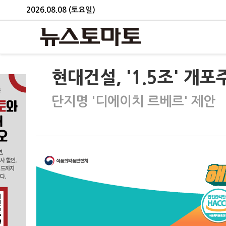
2026.08.08 (토요일)
현대건설, '1.5조' 개
단지명 '디에이치 르베르' 제안