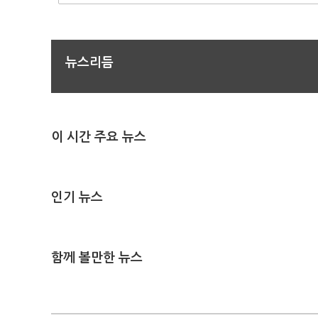
뉴스리듬
이 시간 주요 뉴스
인기 뉴스
함께 볼만한 뉴스